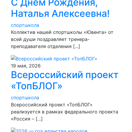
С Днем Рождения,
Наталья Алексеевна!
спортшкола
Коллектив нашей спортшколы «Ювента» от
всей души поздравляет тренера-
преподавателя отделения [...]
19 мая, 2026
Всероссийский проект
«ТопБЛОГ»
спортшкола
Всероссийский проект «ТопБЛОГ»
реализуется в рамках федерального проекта
«Россия – [...]