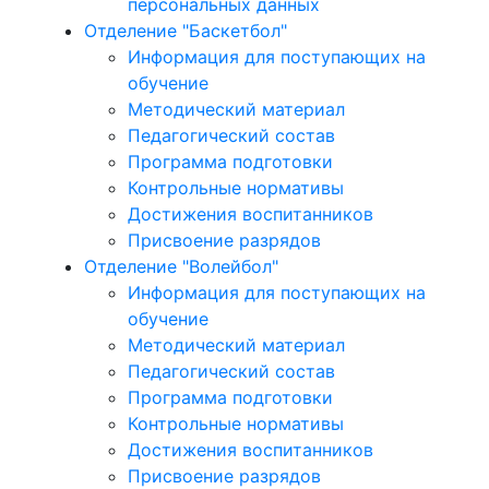
персональных данных
Отделение "Баскетбол"
Информация для поступающих на
обучение
Методический материал
Педагогический состав
Программа подготовки
Контрольные нормативы
Достижения воспитанников
Присвоение разрядов
Отделение "Волейбол"
Информация для поступающих на
обучение
Методический материал
Педагогический состав
Программа подготовки
Контрольные нормативы
Достижения воспитанников
Присвоение разрядов