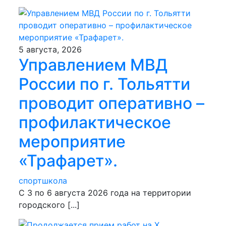
5 августа, 2026
Управлением МВД
России по г. Тольятти
проводит оперативно –
профилактическое
мероприятие
«Трафарет».
спортшкола
С 3 по 6 августа 2026 года на территории
городского [...]