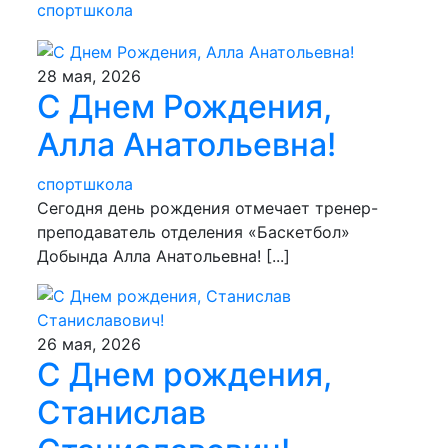
спортшкола
28 мая, 2026
С Днем Рождения,
Алла Анатольевна!
спортшкола
Сегодня день рождения отмечает тренер-
преподаватель отделения «Баскетбол»
Добында Алла Анатольевна! [...]
26 мая, 2026
С Днем рождения,
Станислав