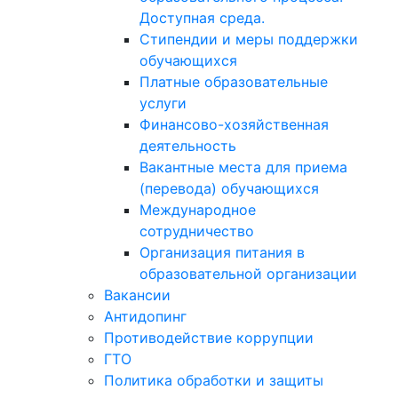
Доступная среда.
Стипендии и меры поддержки
обучающихся
Платные образовательные
услуги
Финансово-хозяйственная
деятельность
Вакантные места для приема
(перевода) обучающихся
Международное
сотрудничество
Организация питания в
образовательной организации
Вакансии
Антидопинг
Противодействие коррупции
ГТО
Политика обработки и защиты