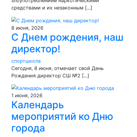
злоупотреблением наркотическими
средствами и их незаконным [...]
8 июня, 2026
С Днем рождения, наш
директор!
спортшкола
Сегодня, 8 июня, отмечает свой День
Рождения директор СШ №2 [...]
1 июня, 2026
Календарь
мероприятий ко Дню
города