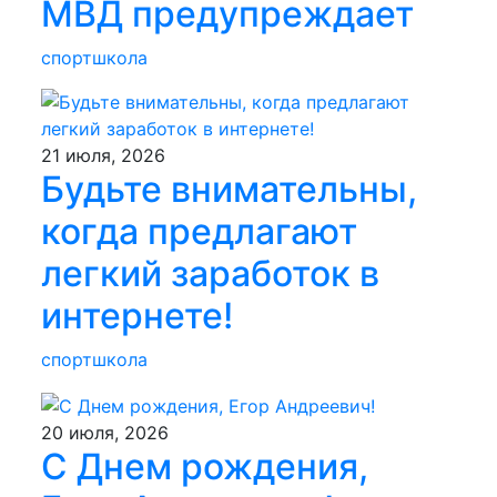
МВД предупреждает
спортшкола
21 июля, 2026
Будьте внимательны,
когда предлагают
легкий заработок в
интернете!
спортшкола
20 июля, 2026
С Днем рождения,