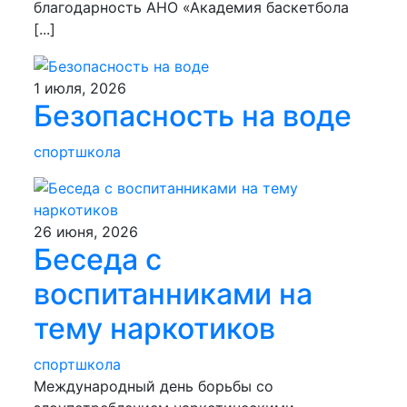
благодарность АНО «Академия баскетбола
[...]
1 июля, 2026
Безопасность на воде
спортшкола
26 июня, 2026
Беседа с
воспитанниками на
тему наркотиков
спортшкола
Международный день борьбы со