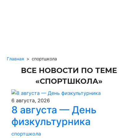
Главная
>
спортшкола
ВСЕ НОВОСТИ ПО ТЕМЕ
«СПОРТШКОЛА»
6 августа, 2026
8 августа — День
физкультурника
спортшкола