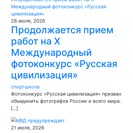
28 июля, 2026
Продолжается прием
работ на Х
Международный
фотоконкурс «Русская
цивилизация»
спортшкола
Фотоконкурс «Русская цивилизация» призван
объединить фотографов России и всего мира.
[...]
21 июля, 2026