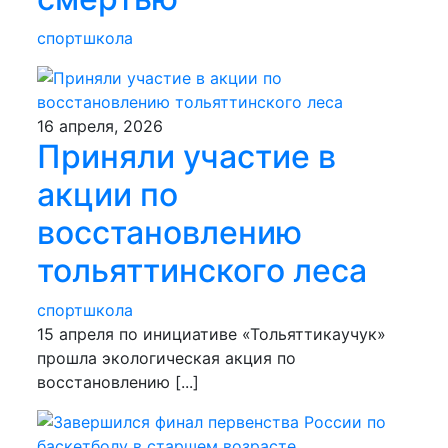
спортшкола
16 апреля, 2026
Приняли участие в
акции по
восстановлению
тольяттинского леса
спортшкола
15 апреля по инициативе «Тольяттикаучук»
прошла экологическая акция по
восстановлению [...]