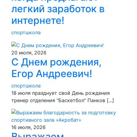
легкий заработок в
интернете!
спортшкола
20 июля, 2026
С Днем рождения,
Егор Андреевич!
спортшкола
18 июля празднует свой День рождения
тренер отделения "Баскетбол" Панков [...]
16 июля, 2026
Выражаем