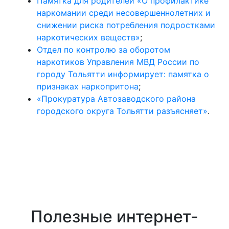
Памятка для родителей «О профилактике
наркомании среди несовершеннолетних и
снижении риска потребления подростками
наркотических веществ»
;
Отдел по контролю за оборотом
наркотиков Управления МВД России по
городу Тольятти информирует: памятка о
признаках наркопритона
;
«Прокуратура Автозаводского района
городского округа Тольятти разъясняет»
.
Полезные интернет-