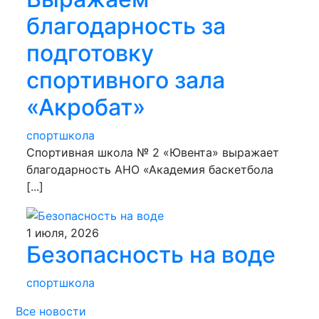
благодарность за
подготовку
спортивного зала
«Акробат»
спортшкола
Спортивная школа № 2 «Ювента» выражает
благодарность АНО «Академия баскетбола
[...]
1 июля, 2026
Безопасность на воде
спортшкола
Все новости