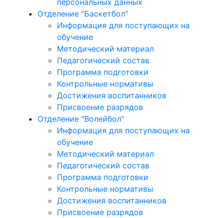
персональных данных
Отделение "Баскетбол"
Информация для поступающих на
обучение
Методический материал
Педагогический состав
Программа подготовки
Контрольные нормативы
Достижения воспитанников
Присвоение разрядов
Отделение "Волейбол"
Информация для поступающих на
обучение
Методический материал
Педагогический состав
Программа подготовки
Контрольные нормативы
Достижения воспитанников
Присвоение разрядов