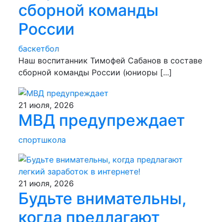
сборной команды
России
баскетбол
Наш воспитанник Тимофей Сабанов в составе
сборной команды России (юниоры [...]
21 июля, 2026
МВД предупреждает
спортшкола
21 июля, 2026
Будьте внимательны,
когда предлагают