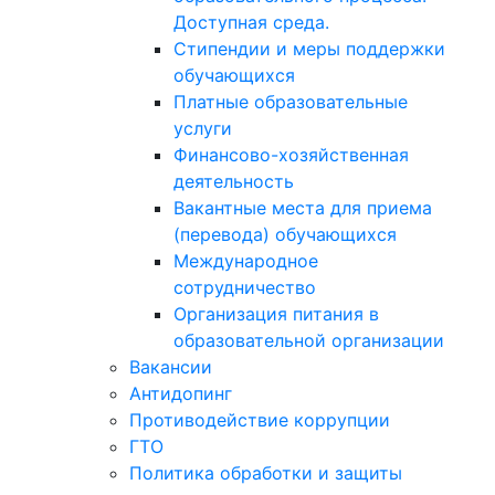
Доступная среда.
Стипендии и меры поддержки
обучающихся
Платные образовательные
услуги
Финансово-хозяйственная
деятельность
Вакантные места для приема
(перевода) обучающихся
Международное
сотрудничество
Организация питания в
образовательной организации
Вакансии
Антидопинг
Противодействие коррупции
ГТО
Политика обработки и защиты