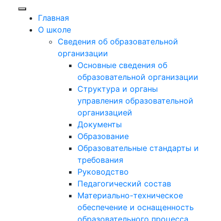
Главная
О школе
Сведения об образовательной
организации
Основные сведения об
образовательной организации
Структура и органы
управления образовательной
организацией
Документы
Образование
Образовательные стандарты и
требования
Руководство
Педагогический состав
Материально-техническое
обеспечение и оснащенность
образовательного процесса.