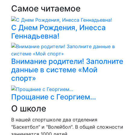
Самое читаемое
С Днем Рождения, Инесса
Геннадьевна!
Внимание родители! Заполните
данные в системе «Мой
спорт»
Прощание с Георгием…
О школе
В нашей спортшколе два отделения
"Баскетбол" и "Волейбол". В общей сложности
занимается 1000 детей.