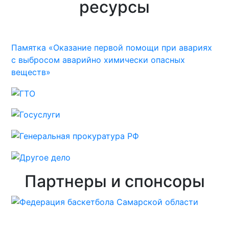
ресурсы
Памятка «Оказание первой помощи при авариях
с выбросом аварийно химически опасных
веществ»
Партнеры и спонсоры