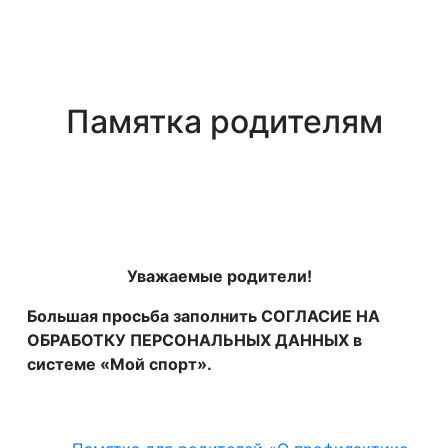
Памятка родителям
Уважаемые родители!
Большая просьба заполнить СОГЛАСИЕ НА
ОБРАБОТКУ ПЕРСОНАЛЬНЫХ ДАННЫХ в
системе «Мой спорт».