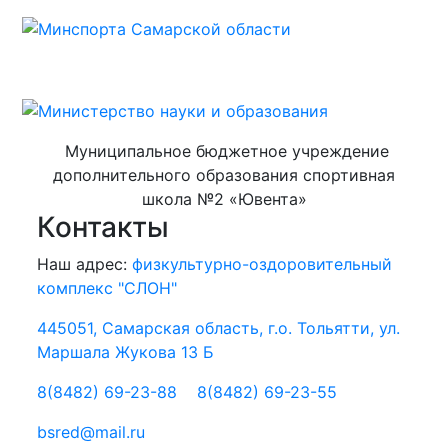
Муниципальное бюджетное учреждение
дополнительного образования спортивная
школа №2 «Ювента»
Контакты
Наш адрес:
физкультурно-оздоровительный
комплекс "СЛОН"
445051, Самарская область, г.о. Тольятти, ул.
Маршала Жукова 13 Б
8(8482) 69-23-88
8(8482) 69-23-55
bsred@mail.ru