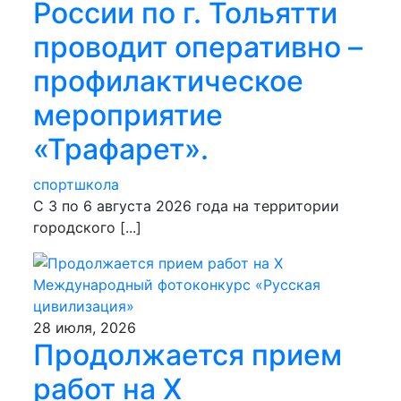
России по г. Тольятти
проводит оперативно –
профилактическое
мероприятие
«Трафарет».
спортшкола
С 3 по 6 августа 2026 года на территории
городского [...]
28 июля, 2026
Продолжается прием
работ на Х