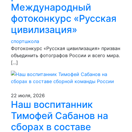
Международный
фотоконкурс «Русская
цивилизация»
спортшкола
Фотоконкурс «Русская цивилизация» призван
объединить фотографов России и всего мира.
[...]
22 июля, 2026
Наш воспитанник
Тимофей Сабанов на
сборах в составе