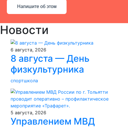
Напишите об этом
Новости
6 августа, 2026
8 августа — День
физкультурника
спортшкола
5 августа, 2026
Управлением МВД