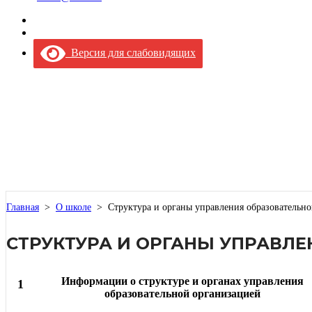
Версия для слабовидящих
Главная
>
О школе
>
Структура и органы управления образовательн
СТРУКТУРА И ОРГАНЫ УПРАВЛ
Информации о структуре и органах управления
1
образовательной организацией