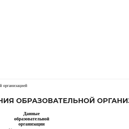
ой организацией
ЕНИЯ ОБРАЗОВАТЕЛЬНОЙ ОРГАН
Данные
образовательной
организации