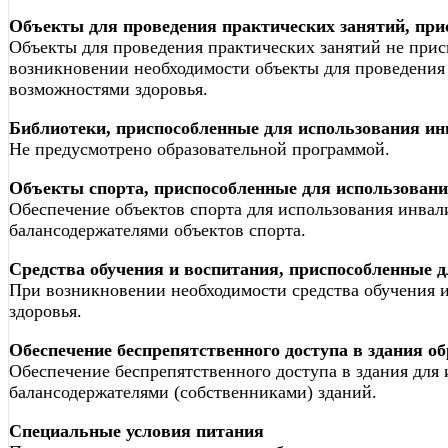
Объекты для проведения практических занятий, пр
Объекты для проведения практических занятий не при
возникновении необходимости объекты для проведения
возможностями здоровья.
Библиотеки, приспособленные для использования и
Не предусмотрено образовательной программой.
Объекты спорта, приспособленные для использован
Обеспечение объектов спорта для использования инвал
балансодержателями объектов спорта.
Средства обучения и воспитания, приспособленные 
При возникновении необходимости средства обучения 
здоровья.
Обеспечение беспрепятственного доступа в здания о
Обеспечение беспрепятственного доступа в здания для
балансодержателями (собственниками) зданий.
Специальные условия питания