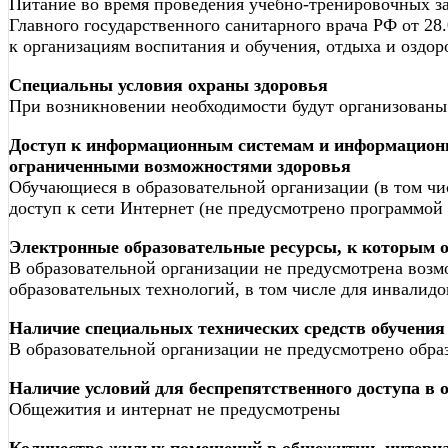
Питание во время проведения учебно-тренировочных за
Главного государственного санитарного врача РФ от 2
к организациям воспитания и обучения, отдыха и оздор
Специальны условия охраны здоровья
При возникновении необходимости будут организованы
Доступ к информационным системам и информационн
ограниченными возможностями здоровья
Обучающиеся в образовательной организации (в том чи
доступ к сети Интернет (не предусмотрено программой 
Электронные образовательные ресурсы, к которым о
В образовательной организации не предусмотрена воз
образовательных технологий, в том числе для инвалид
Наличие специальных технических средств обучения
В образовательной организации не предусмотрено обра
Наличие условий для беспрепятственного доступа в 
Общежития и интернат не предусмотрены