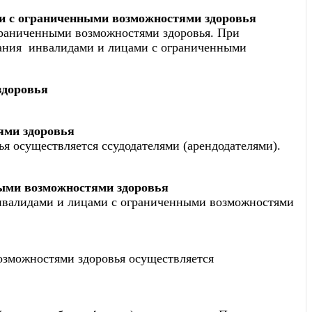
ми с ограниченными возможностями здоровья
граниченными возможностями здоровья. При
вания инвалидами и лицами с ограниченными
здоровья
ями здоровья
я осуществляется ссудодателями (арендодателями).
ными возможностями здоровья
инвалидами и лицами с ограниченными возможностями
озможностями здоровья осуществляется