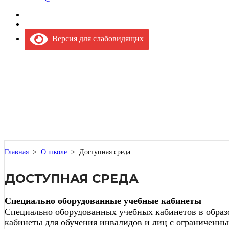
Версия для слабовидящих
Главная
>
О школе
>
Доступная среда
ДОСТУПНАЯ СРЕДА
Специально оборудованные учебные кабинеты
Специально оборудованных учебных кабинетов в образ
кабинеты для обучения инвалидов и лиц с ограниченн