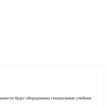
димости будут оборудованы специальные учебные