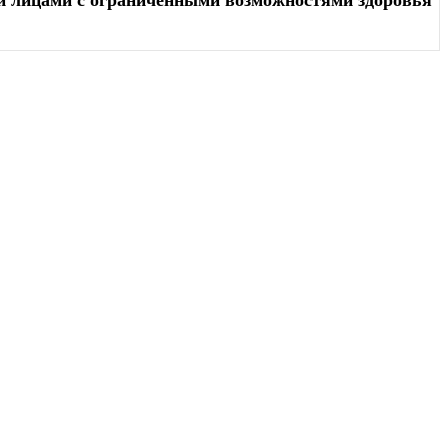
и лицами с ограниченными возможностями здоровья