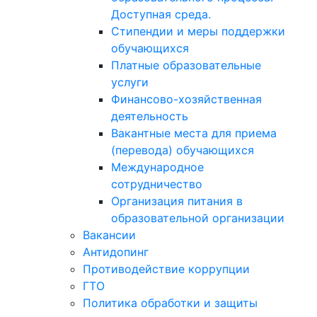
Доступная среда.
Стипендии и меры поддержки
обучающихся
Платные образовательные
услуги
Финансово-хозяйственная
деятельность
Вакантные места для приема
(перевода) обучающихся
Международное
сотрудничество
Организация питания в
образовательной организации
Вакансии
Антидопинг
Противодействие коррупции
ГТО
Политика обработки и защиты