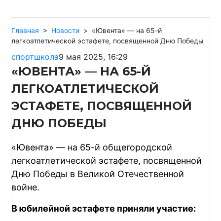
Главная
>
Новости
>
«Ювента» — на 65-й
легкоатлетической эстафете, посвященной Дню Победы
спортшкола
9 мая 2025, 16:29
«ЮВЕНТА» — НА 65-Й
ЛЕГКОАТЛЕТИЧЕСКОЙ
ЭСТАФЕТЕ, ПОСВЯЩЕННОЙ
ДНЮ ПОБЕДЫ
«Ювента» — на 65-й общегородской
легкоатлетической эстафете, посвященной
Дню Победы в Великой Отечественной
войне.
В юбилейной эстафете приняли участие: