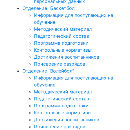
персональных данных
Отделение "Баскетбол"
Информация для поступающих на
обучение
Методический материал
Педагогический состав
Программа подготовки
Контрольные нормативы
Достижения воспитанников
Присвоение разрядов
Отделение "Волейбол"
Информация для поступающих на
обучение
Методический материал
Педагогический состав
Программа подготовки
Контрольные нормативы
Достижения воспитанников
Присвоение разрядов