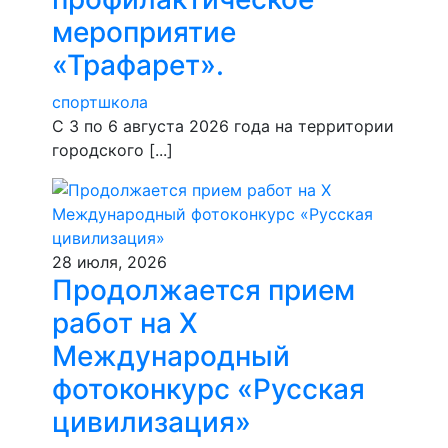
мероприятие
«Трафарет».
спортшкола
С 3 по 6 августа 2026 года на территории
городского [...]
28 июля, 2026
Продолжается прием
работ на Х
Международный
фотоконкурс «Русская
цивилизация»