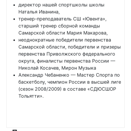
директор нашей спортшколы школы
Наталья Иванина,
тренер-преподаватель СШ «Ювента»,
старший тренер сборной команды
Самарской области Мария Макарова,
неоднократные победители первенства
Самарской области, победители и призеры
первенства Приволжского федерального
округа, финалисты первенства России —
Николай Косачев, Мирон Музыка
Александр Чебаненко — Мастер Спорта по
баскетболу, чемпион России в высшей лиге
(сезон 2008/2009) в составе «СДЮСШОР
Тольятти».