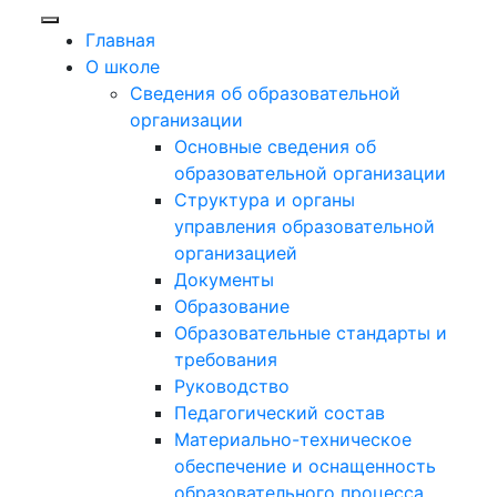
Главная
О школе
Сведения об образовательной
организации
Основные сведения об
образовательной организации
Структура и органы
управления образовательной
организацией
Документы
Образование
Образовательные стандарты и
требования
Руководство
Педагогический состав
Материально-техническое
обеспечение и оснащенность
образовательного процесса.