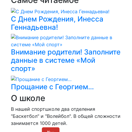
Самое читаемое
С Днем Рождения, Инесса
Геннадьевна!
Внимание родители! Заполните
данные в системе «Мой
спорт»
Прощание с Георгием…
О школе
В нашей спортшколе два отделения
"Баскетбол" и "Волейбол". В общей сложности
занимается 1000 детей.