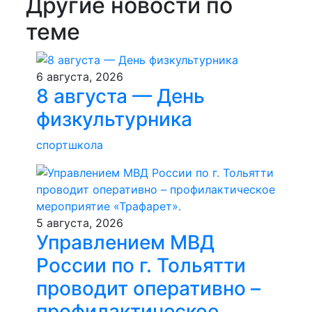
Другие новости по
теме
6 августа, 2026
8 августа — День
физкультурника
спортшкола
5 августа, 2026
Управлением МВД
России по г. Тольятти
проводит оперативно –
профилактическое