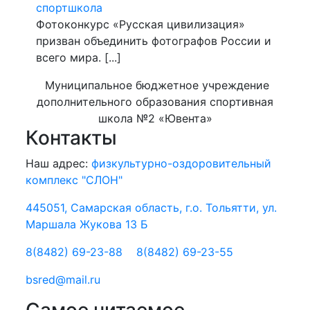
спортшкола
Фотоконкурс «Русская цивилизация»
призван объединить фотографов России и
всего мира. [...]
Муниципальное бюджетное учреждение
дополнительного образования спортивная
школа №2 «Ювента»
Контакты
Наш адрес:
физкультурно-оздоровительный
комплекс "СЛОН"
445051, Самарская область, г.о. Тольятти, ул.
Маршала Жукова 13 Б
8(8482) 69-23-88
8(8482) 69-23-55
bsred@mail.ru