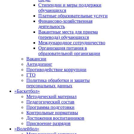
Стипендии и меры поддержки
обучающихся
Платные образовательные услуги
Финансово-хозяйственная
деятельность
Вакантные места для приема
(перевода) обучающихся
Международное сотрудничество
Организация питания в
образовательной организации
Вакансии
Антидопинг
Противодействие коррупции
ГТО
Политика обработки и защиты
персональных данных
«Баскетбол»
Методический материал
Педагогический состав
Программа подготовки
Контрольные нормативы
Достижения воспитанников
Присвоение разрядов
«Волейбол»