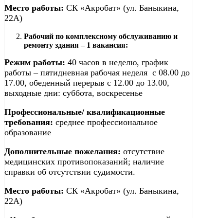
Место работы:
СК «Акробат» (ул. Баныкина,
22А)
Рабочий по комплексному обслуживанию и
ремонту здания – 1 вакансия:
Режим работы:
40 часов в неделю, график
работы – пятидневная рабочая неделя с 08.00 до
17.00, обеденный перерыв с 12.00 до 13.00,
выходные дни: суббота, воскресенье
Профессиональные/ квалификационные
требования:
среднее профессиональное
образование
Дополнительные пожелания:
отсутствие
медицинских противопоказаний; наличие
справки об отсутствии судимости.
Место работы:
СК «Акробат» (ул. Баныкина,
22А)