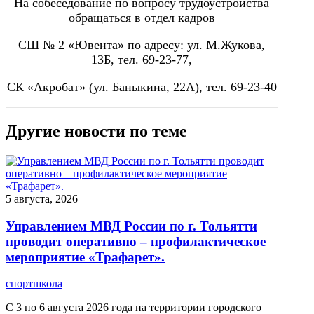
На собеседование по вопросу трудоустройства
обращаться в отдел кадров
СШ № 2 «Ювента» по адресу: ул. М.Жукова,
13Б, тел. 69-23-77,
СК «Акробат» (ул. Баныкина, 22А), тел. 69-23-40
Другие новости по теме
5 августа, 2026
Управлением МВД России по г. Тольятти
проводит оперативно – профилактическое
мероприятие «Трафарет».
спортшкола
С 3 по 6 августа 2026 года на территории городского