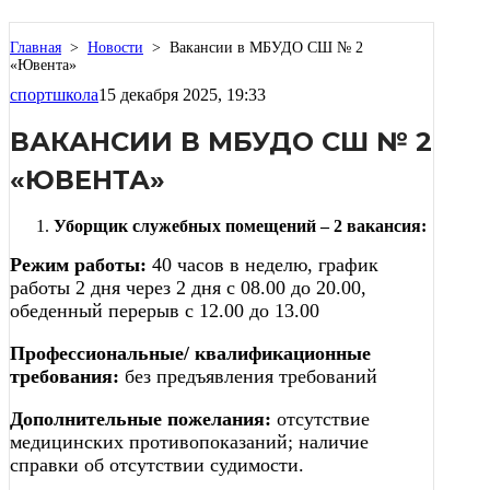
Главная
>
Новости
>
Вакансии в МБУДО СШ № 2
«Ювента»
спортшкола
15 декабря 2025, 19:33
ВАКАНСИИ В МБУДО СШ № 2
«ЮВЕНТА»
Уборщик служебных помещений – 2 вакансия:
Режим работы:
40 часов в неделю, график
работы 2 дня через 2 дня с 08.00 до 20.00,
обеденный перерыв с 12.00 до 13.00
Профессиональные/ квалификационные
требования:
без предъявления требований
Дополнительные пожелания:
отсутствие
медицинских противопоказаний; наличие
справки об отсутствии судимости.