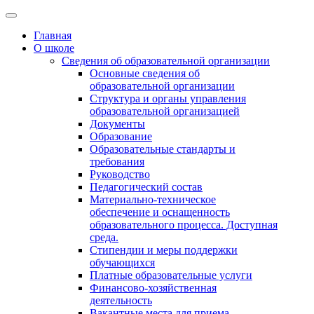
Главная
О школе
Сведения об образовательной организации
Основные сведения об
образовательной организации
Структура и органы управления
образовательной организацией
Документы
Образование
Образовательные стандарты и
требования
Руководство
Педагогический состав
Материально-техническое
обеспечение и оснащенность
образовательного процесса. Доступная
среда.
Стипендии и меры поддержки
обучающихся
Платные образовательные услуги
Финансово-хозяйственная
деятельность
Вакантные места для приема