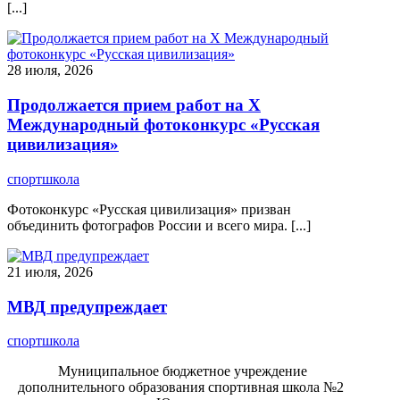
[...]
28 июля, 2026
Продолжается прием работ на Х
Международный фотоконкурс «Русская
цивилизация»
спортшкола
Фотоконкурс «Русская цивилизация» призван
объединить фотографов России и всего мира. [...]
21 июля, 2026
МВД предупреждает
спортшкола
Муниципальное бюджетное учреждение
дополнительного образования спортивная школа №2