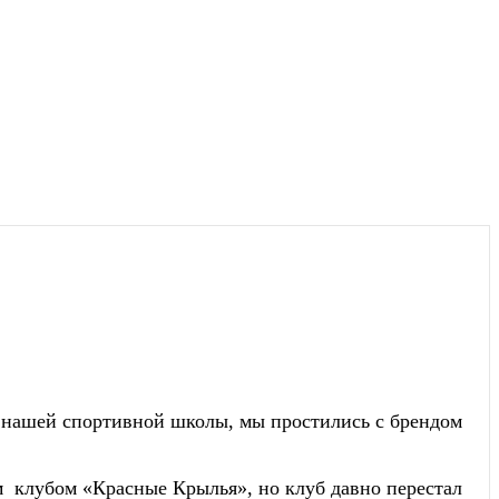
и нашей спортивной школы, мы простились с брендом
м клубом «Красные Крылья», но клуб давно перестал