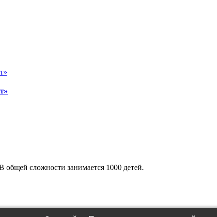
т»
В общей сложности занимается 1000 детей.