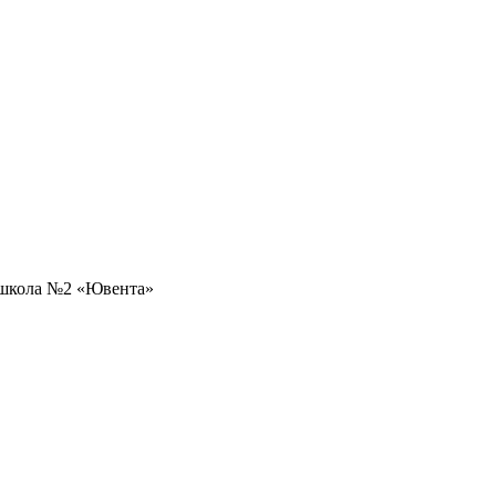
 школа №2 «Ювента»