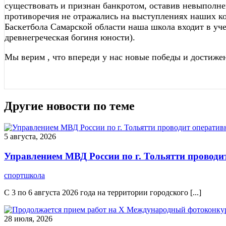
существовать и признан банкротом, оставив невыполне
противоречия не отражались на выступлениях наших ко
Баскетбола Самарской области наша школа входит в уч
древнегреческая богиня юности).
Мы верим , что впереди у нас новые победы и достиж
Другие новости по теме
5 августа, 2026
Управлением МВД России по г. Тольятти проводи
спортшкола
С 3 по 6 августа 2026 года на территории городского [...]
28 июля, 2026