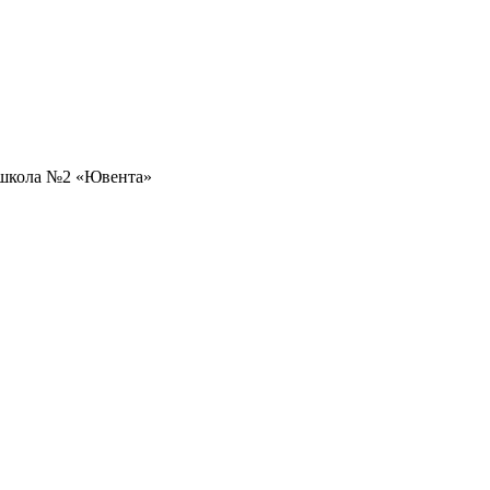
 школа №2 «Ювента»