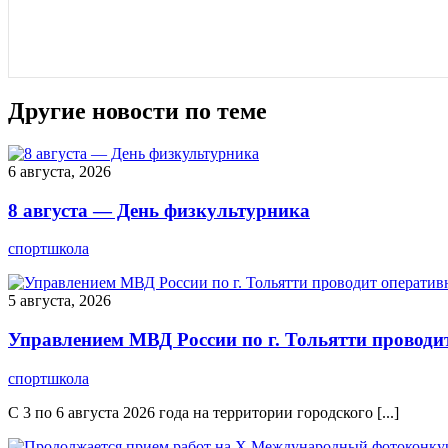
Другие новости по теме
6 августа, 2026
8 августа — День физкультурника
спортшкола
5 августа, 2026
Управлением МВД России по г. Тольятти проводи
спортшкола
С 3 по 6 августа 2026 года на территории городского [...]