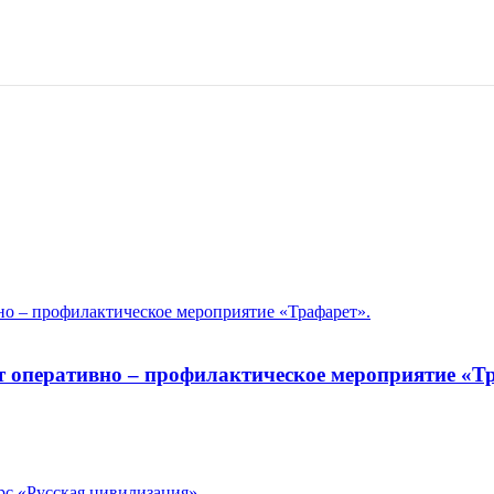
т оперативно – профилактическое мероприятие «Т