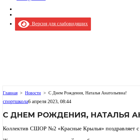
Версия для слабовидящих
Главная
>
Новости
>
С Днем Рождения, Наталья Анатольевна!
спортшкола
6 апреля 2023, 08:44
С ДНЕМ РОЖДЕНИЯ, НАТАЛЬЯ А
Коллектив СШОР №2 «Красные Крылья» поздравляет с 