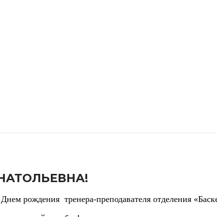
НАТОЛЬЕВНА!
Днем рождения тренера-преподавателя отделения «Баск