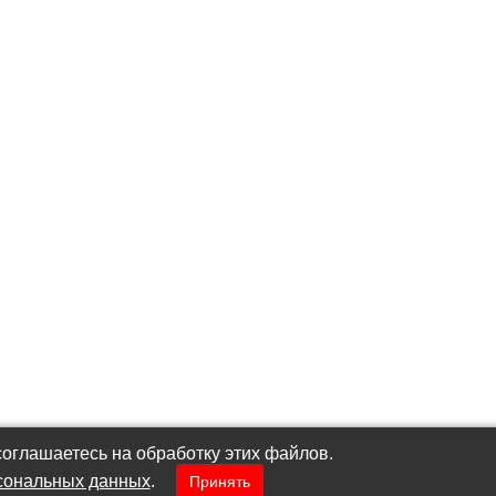
оглашаетесь на обработку этих файлов.
сональных данных
.
Принять