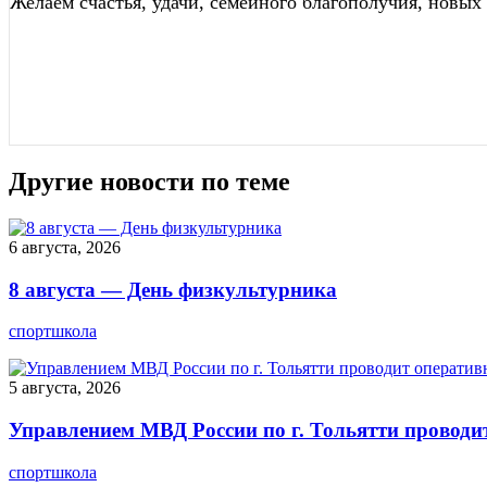
Желаем счастья, удачи, семейного благополучия, новых
Другие новости по теме
6 августа, 2026
8 августа — День физкультурника
спортшкола
5 августа, 2026
Управлением МВД России по г. Тольятти проводи
спортшкола