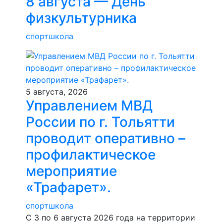
8 августа — День
физкультурника
спортшкола
5 августа, 2026
Управлением МВД
России по г. Тольятти
проводит оперативно –
профилактическое
мероприятие
«Трафарет».
спортшкола
С 3 по 6 августа 2026 года на территории