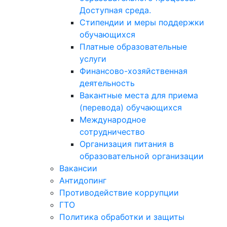
Доступная среда.
Стипендии и меры поддержки
обучающихся
Платные образовательные
услуги
Финансово-хозяйственная
деятельность
Вакантные места для приема
(перевода) обучающихся
Международное
сотрудничество
Организация питания в
образовательной организации
Вакансии
Антидопинг
Противодействие коррупции
ГТО
Политика обработки и защиты