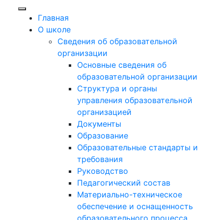
Главная
О школе
Сведения об образовательной
организации
Основные сведения об
образовательной организации
Структура и органы
управления образовательной
организацией
Документы
Образование
Образовательные стандарты и
требования
Руководство
Педагогический состав
Материально-техническое
обеспечение и оснащенность
образовательного процесса.