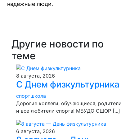
надежные люди.
Другие новости по
теме
8 августа, 2026
С Днем физкультурника
спортшкола
Дорогие коллеги, обучающиеся, родители
и все любители спорта! МБУДО СШОР [...]
6 августа, 2026