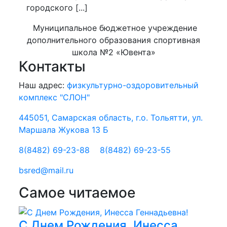
городского [...]
Муниципальное бюджетное учреждение
дополнительного образования спортивная
школа №2 «Ювента»
Контакты
Наш адрес:
физкультурно-оздоровительный
комплекс "СЛОН"
445051, Самарская область, г.о. Тольятти, ул.
Маршала Жукова 13 Б
8(8482) 69-23-88
8(8482) 69-23-55
bsred@mail.ru
Самое читаемое
С Днем Рождения, Инесса