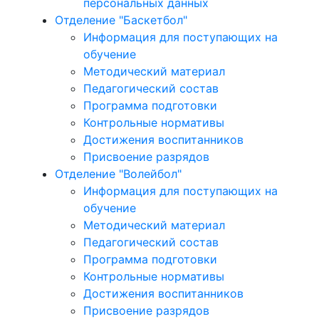
персональных данных
Отделение "Баскетбол"
Информация для поступающих на
обучение
Методический материал
Педагогический состав
Программа подготовки
Контрольные нормативы
Достижения воспитанников
Присвоение разрядов
Отделение "Волейбол"
Информация для поступающих на
обучение
Методический материал
Педагогический состав
Программа подготовки
Контрольные нормативы
Достижения воспитанников
Присвоение разрядов