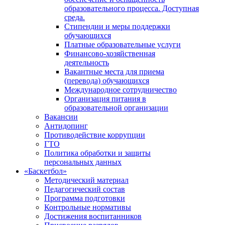
образовательного процесса. Доступная
среда.
Стипендии и меры поддержки
обучающихся
Платные образовательные услуги
Финансово-хозяйственная
деятельность
Вакантные места для приема
(перевода) обучающихся
Международное сотрудничество
Организация питания в
образовательной организации
Вакансии
Антидопинг
Противодействие коррупции
ГТО
Политика обработки и защиты
персональных данных
«Баскетбол»
Методический материал
Педагогический состав
Программа подготовки
Контрольные нормативы
Достижения воспитанников