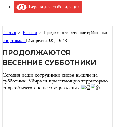
Версия для слабовидящих
Главная
>
Новости
>
Продолжаются весенние субботники
спортшкола
12 апреля 2025, 16:43
ПРОДОЛЖАЮТСЯ
ВЕСЕННИЕ СУББОТНИКИ
Сегодня наши сотрудники снова вышли на
субботник. Убирали прилегающую территорию
спортобъектов нашего учреждения.