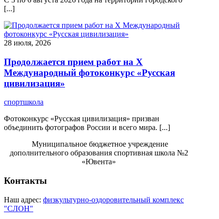
[...]
28 июля, 2026
Продолжается прием работ на Х
Международный фотоконкурс «Русская
цивилизация»
спортшкола
Фотоконкурс «Русская цивилизация» призван
объединить фотографов России и всего мира. [...]
Муниципальное бюджетное учреждение
дополнительного образования спортивная школа №2
«Ювента»
Контакты
Наш адрес:
физкультурно-оздоровительный комплекс
"СЛОН"