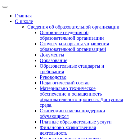
Главная
О школе
Сведения об образовательной организации
Основные сведения об
образовательной организации
Структура и органы управления
образовательной организацией
Документы
Образование
Образовательные стандарты и
требования
Руководство
Педагогический состав
Материально-техническое
обеспечение и оснащенность
образовательного процесса. Доступная
среда.
Стипендии и меры поддержки
обучающихся
Платные образовательные услуги
Финансово-хозяйственная
деятельность
Вакантные места для приема