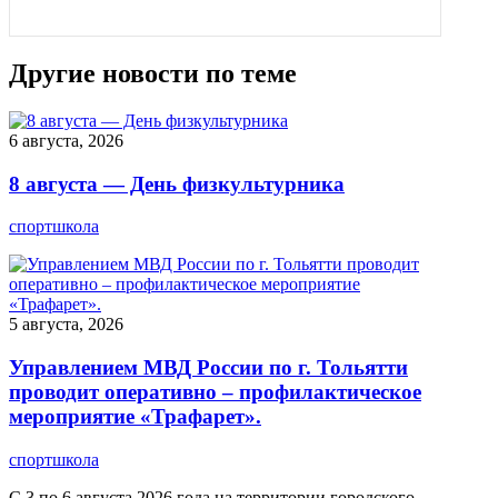
Другие новости по теме
6 августа, 2026
8 августа — День физкультурника
спортшкола
5 августа, 2026
Управлением МВД России по г. Тольятти
проводит оперативно – профилактическое
мероприятие «Трафарет».
спортшкола
С 3 по 6 августа 2026 года на территории городского