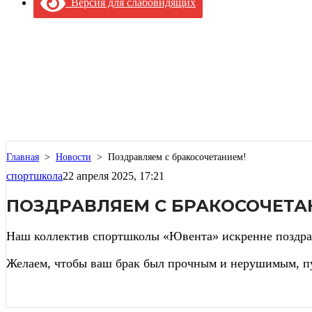
Версия для слабовидящих
Главная
>
Новости
>
Поздравляем с бракосочетанием!
спортшкола
22 апреля 2025, 17:21
ПОЗДРАВЛЯЕМ С БРАКОСОЧЕТА
Наш коллектив спортшколы «Ювента» искренне поздрав
Желаем, чтобы ваш брак был прочным и нерушимым, пу