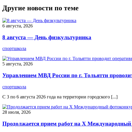
Другие новости по теме
6 августа, 2026
8 августа — День физкультурника
спортшкола
5 августа, 2026
Управлением МВД России по г. Тольятти проводи
спортшкола
С 3 по 6 августа 2026 года на территории городского [...]
28 июля, 2026
Продолжается прием работ на Х Международный 