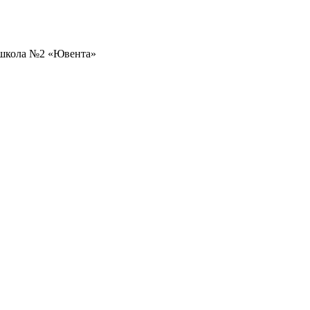
 школа №2 «Ювента»