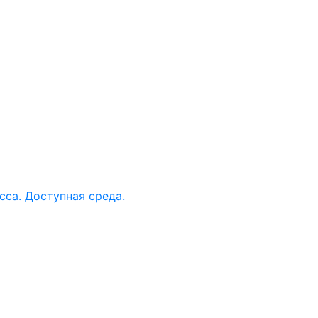
са. Доступная среда.