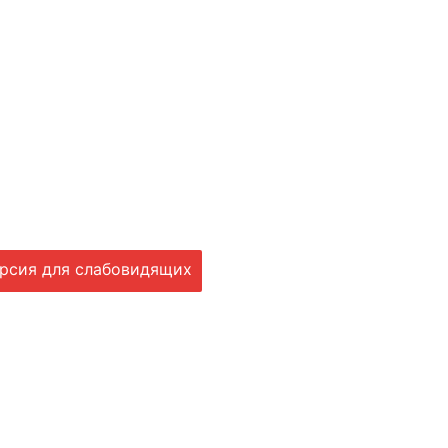
рсия для слабовидящих