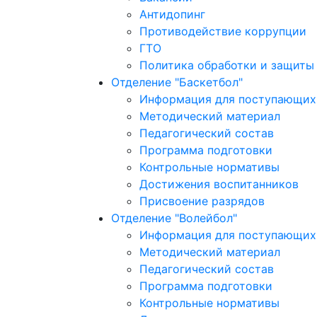
Антидопинг
Противодействие коррупции
ГТО
Политика обработки и защиты
Отделение "Баскетбол"
Информация для поступающих 
Методический материал
Педагогический состав
Программа подготовки
Контрольные нормативы
Достижения воспитанников
Присвоение разрядов
Отделение "Волейбол"
Информация для поступающих 
Методический материал
Педагогический состав
Программа подготовки
Контрольные нормативы