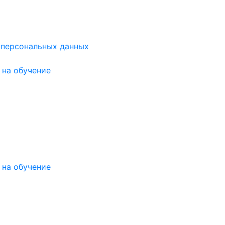
 персональных данных
на обучение
на обучение