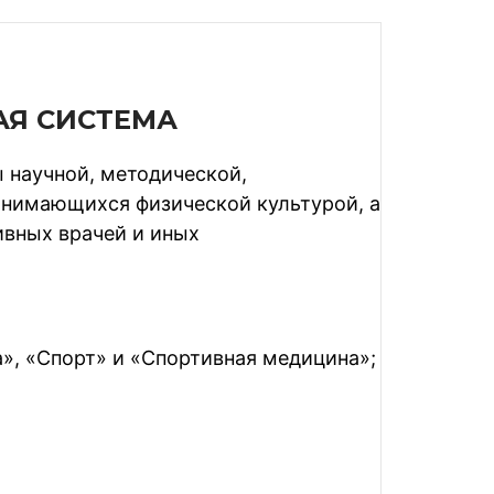
АЯ СИСТЕМА
 научной, методической,
анимающихся физической культурой, а
ивных врачей и иных
», «Спорт» и «Спортивная медицина»;