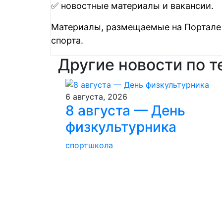
✅ новостные материалы и вакансии.
Материалы, размещаемые на Портале 
спорта.
Другие новости по т
6 августа, 2026
8 августа — День
физкультурника
спортшкола