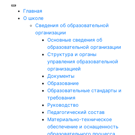
Главная
О школе
Сведения об образовательной
организации
Основные сведения об
образовательной организации
Структура и органы
управления образовательной
организацией
Документы
Образование
Образовательные стандарты и
требования
Руководство
Педагогический состав
Материально-техническое
обеспечение и оснащенность
образовательного процесса.