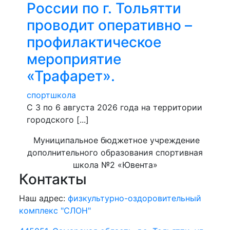
России по г. Тольятти
проводит оперативно –
профилактическое
мероприятие
«Трафарет».
спортшкола
С 3 по 6 августа 2026 года на территории
городского [...]
Муниципальное бюджетное учреждение
дополнительного образования спортивная
школа №2 «Ювента»
Контакты
Наш адрес:
физкультурно-оздоровительный
комплекс "СЛОН"