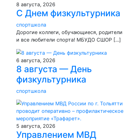
8 августа, 2026
С Днем физкультурника
спортшкола
Дорогие коллеги, обучающиеся, родители
и все любители спорта! МБУДО СШОР [...]
6 августа, 2026
8 августа — День
физкультурника
спортшкола
5 августа, 2026
Управлением МВД