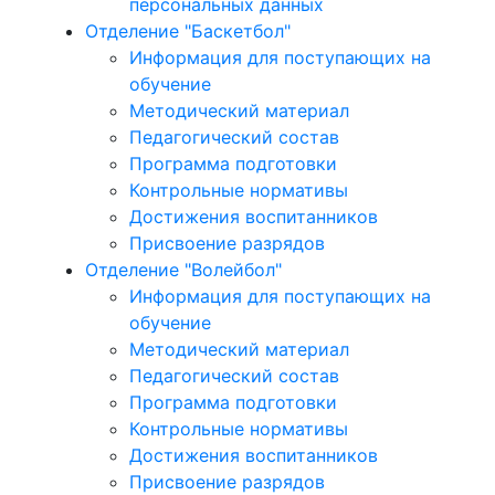
персональных данных
Отделение "Баскетбол"
Информация для поступающих на
обучение
Методический материал
Педагогический состав
Программа подготовки
Контрольные нормативы
Достижения воспитанников
Присвоение разрядов
Отделение "Волейбол"
Информация для поступающих на
обучение
Методический материал
Педагогический состав
Программа подготовки
Контрольные нормативы
Достижения воспитанников
Присвоение разрядов