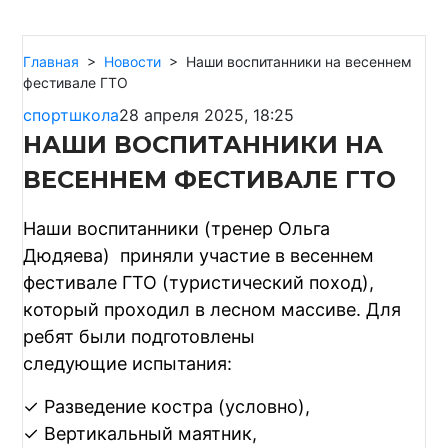
Главная
>
Новости
>
Наши воспитанники на весеннем
фестивале ГТО
спортшкола
28 апреля 2025, 18:25
НАШИ ВОСПИТАННИКИ НА
ВЕСЕННЕМ ФЕСТИВАЛЕ ГТО
Наши воспитанники (тренер Ольга
Дюдяева) приняли участие в весеннем
фестивале ГТО (туристический поход),
который проходил в лесном массиве. Для
ребят были подготовлены
следующие испытания:
✓ Разведение костра (условно),
✓ Вертикальный маятник,