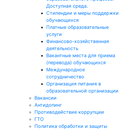
Доступная среда.
Стипендии и меры поддержки
обучающихся
Платные образовательные
услуги
Финансово-хозяйственная
деятельность
Вакантные места для приема
(перевода) обучающихся
Международное
сотрудничество
Организация питания в
образовательной организации
Вакансии
Антидопинг
Противодействие коррупции
ГТО
Политика обработки и защиты