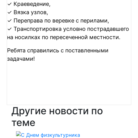
✓ Краеведение,
✓ Вязка узлов,
✓ Переправа по веревке с перилами,
✓ Транспортировка условно пострадавшего
на носилках по пересеченной местности.
Ребята справились с поставленными
задачами!
Другие новости по
теме