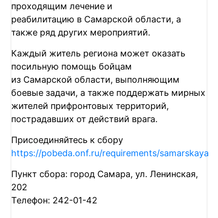
проходящим лечение и
реабилитацию в Самарской области, а
также ряд других мероприятий.
Каждый житель региона может оказать
посильную помощь бойцам
из Самарской области, выполняющим
боевые задачи, а также поддержать мирных
жителей прифронтовых территорий,
пострадавших от действий врага.
Присоединяйтесь к сбору
https://pobeda.onf.ru/requirements/samarskaya
Пункт сбора: город Самара, ул. Ленинская,
202
Телефон: 242-01-42