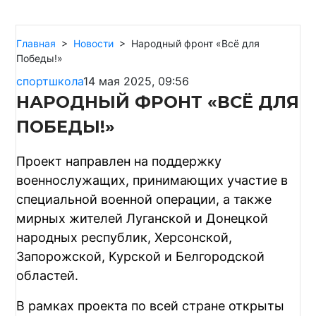
Главная
>
Новости
>
Народный фронт «Всё для
Победы!»
спортшкола
14 мая 2025, 09:56
НАРОДНЫЙ ФРОНТ «ВСЁ ДЛЯ
ПОБЕДЫ!»
Проект направлен на поддержку
военнослужащих, принимающих участие в
специальной военной операции, а также
мирных жителей Луганской и Донецкой
народных республик, Херсонской,
Запорожской, Курской и Белгородской
областей.
В рамках проекта по всей стране открыты