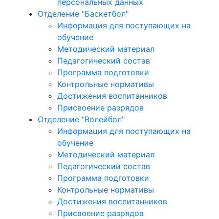
персональных данных
Отделение "Баскетбол"
Информация для поступающих на
обучение
Методический материал
Педагогический состав
Программа подготовки
Контрольные нормативы
Достижения воспитанников
Присвоение разрядов
Отделение "Волейбол"
Информация для поступающих на
обучение
Методический материал
Педагогический состав
Программа подготовки
Контрольные нормативы
Достижения воспитанников
Присвоение разрядов