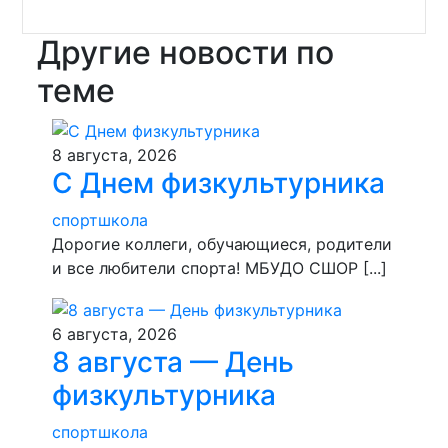
Другие новости по
теме
8 августа, 2026
С Днем физкультурника
спортшкола
Дорогие коллеги, обучающиеся, родители
и все любители спорта! МБУДО СШОР [...]
6 августа, 2026
8 августа — День
физкультурника
спортшкола