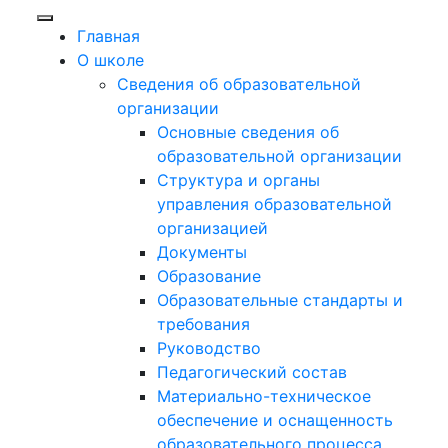
Главная
О школе
Сведения об образовательной
организации
Основные сведения об
образовательной организации
Структура и органы
управления образовательной
организацией
Документы
Образование
Образовательные стандарты и
требования
Руководство
Педагогический состав
Материально-техническое
обеспечение и оснащенность
образовательного процесса.