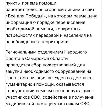
пункты приема помощи,
работает телефон «горячей линии» и сайт
«Всё для Победы!», на котором размещена
информация о порядке перечисления
необходимой помощи, конкретных
потребностях передовой и населения на
освобожденных территориях.
Региональным отделением Народного
фронта в Самарской области
проводится сбор пожертвований для
закупки необходимого оборудования на
фронт, организация выездов по доставке
гуманитарной помощи, оказываются
консультации семьям военнослужащих –
участников СВО, содействие в получении
медицинской помощи участникам СВО,