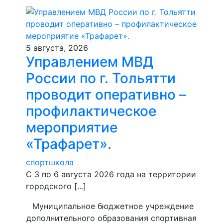
5 августа, 2026
Управлением МВД
России по г. Тольятти
проводит оперативно –
профилактическое
мероприятие
«Трафарет».
спортшкола
С 3 по 6 августа 2026 года на территории
городского [...]
Муниципальное бюджетное учреждение
дополнительного образования спортивная