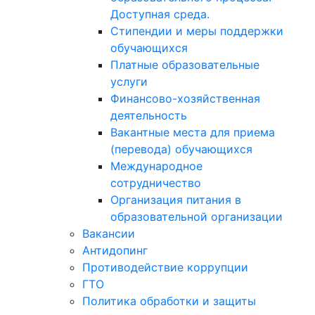
Доступная среда.
Стипендии и меры поддержки
обучающихся
Платные образовательные
услуги
Финансово-хозяйственная
деятельность
Вакантные места для приема
(перевода) обучающихся
Международное
сотрудничество
Организация питания в
образовательной организации
Вакансии
Антидопинг
Противодействие коррупции
ГТО
Политика обработки и защиты