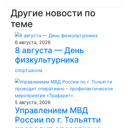
Другие новости по
теме
6 августа, 2026
8 августа — День
физкультурника
спортшкола
5 августа, 2026
Управлением МВД
России по г. Тольятти