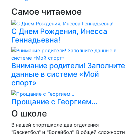
Самое читаемое
С Днем Рождения, Инесса
Геннадьевна!
Внимание родители! Заполните
данные в системе «Мой
спорт»
Прощание с Георгием…
О школе
В нашей спортшколе два отделения
"Баскетбол" и "Волейбол". В общей сложности