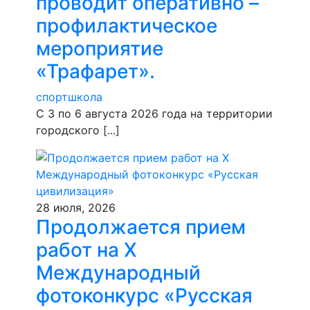
проводит оперативно –
профилактическое
мероприятие
«Трафарет».
спортшкола
С 3 по 6 августа 2026 года на территории
городского [...]
28 июля, 2026
Продолжается прием
работ на Х
Международный
фотоконкурс «Русская