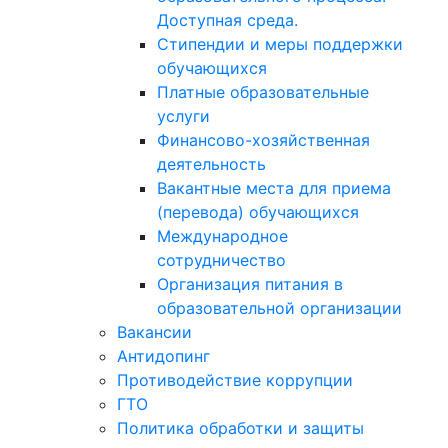
Доступная среда.
Стипендии и меры поддержки
обучающихся
Платные образовательные
услуги
Финансово-хозяйственная
деятельность
Вакантные места для приема
(перевода) обучающихся
Международное
сотрудничество
Организация питания в
образовательной организации
Вакансии
Антидопинг
Противодействие коррупции
ГТО
Политика обработки и защиты