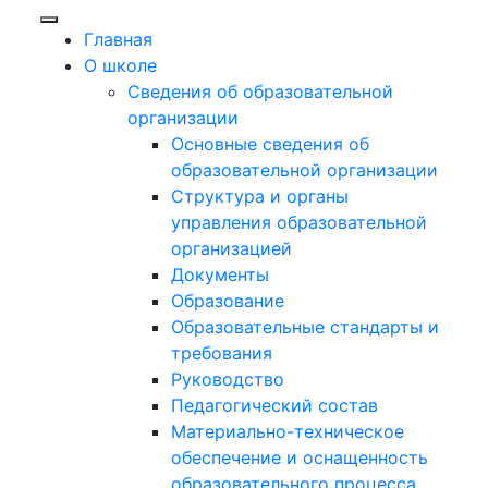
Главная
О школе
Сведения об образовательной
организации
Основные сведения об
образовательной организации
Структура и органы
управления образовательной
организацией
Документы
Образование
Образовательные стандарты и
требования
Руководство
Педагогический состав
Материально-техническое
обеспечение и оснащенность
образовательного процесса.