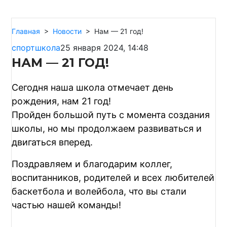
Главная
>
Новости
>
Нам — 21 год!
спортшкола
25 января 2024, 14:48
НАМ — 21 ГОД!
Сегодня наша школа отмечает день
рождения, нам 21 год!
Пройден большой путь с момента создания
школы, но мы продолжаем развиваться и
двигаться вперед.
Поздравляем и благодарим коллег,
воспитанников, родителей и всех любителей
баскетбола и волейбола, что вы стали
частью нашей команды!