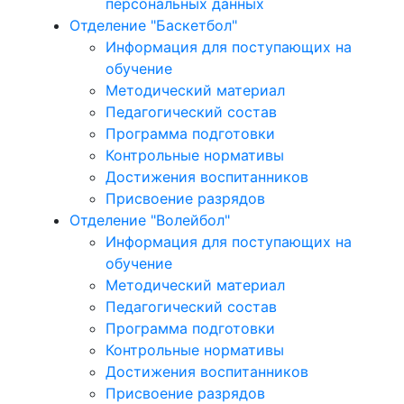
персональных данных
Отделение "Баскетбол"
Информация для поступающих на
обучение
Методический материал
Педагогический состав
Программа подготовки
Контрольные нормативы
Достижения воспитанников
Присвоение разрядов
Отделение "Волейбол"
Информация для поступающих на
обучение
Методический материал
Педагогический состав
Программа подготовки
Контрольные нормативы
Достижения воспитанников
Присвоение разрядов