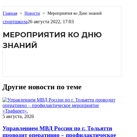
Главная
>
Новости
>
Мероприятия ко Дню знаний
спортшкола
26 августа 2022, 17:03
МЕРОПРИЯТИЯ КО ДНЮ
ЗНАНИЙ
Другие новости по теме
5 августа, 2026
Управлением МВД России по г. Тольятти
проводит оперативно – профилактическое