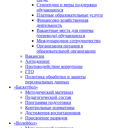
Стипендии и меры поддержки
обучающихся
Платные образовательные услуги
Финансово-хозяйственная
деятельность
Вакантные места для приема
(перевода) обучающихся
Международное сотрудничество
Организация питания в
образовательной организации
Вакансии
Антидопинг
Противодействие коррупции
ГТО
Политика обработки и защиты
персональных данных
«Баскетбол»
Методический материал
Педагогический состав
Программа подготовки
Контрольные нормативы
Достижения воспитанников
Присвоение разрядов
«Волейбол»