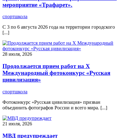
мероприятие «Трафарет».
спортшкола
С 3 по 6 августа 2026 года на территории городского
[...]
28 июля, 2026
Продолжается прием работ на Х
Международный фотоконкурс «Русская
цивилизация»
спортшкола
Фотоконкурс «Русская цивилизация» призван
объединить фотографов России и всего мира. [...]
21 июля, 2026
МВД предупреждает