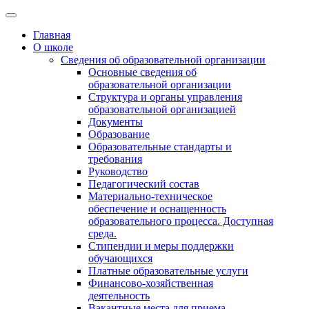
Главная
О школе
Сведения об образовательной организации
Основные сведения об
образовательной организации
Структура и органы управления
образовательной организацией
Документы
Образование
Образовательные стандарты и
требования
Руководство
Педагогический состав
Материально-техническое
обеспечение и оснащенность
образовательного процесса. Доступная
среда.
Стипендии и меры поддержки
обучающихся
Платные образовательные услуги
Финансово-хозяйственная
деятельность
Вакантные места для приема