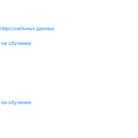
 персональных данных
на обучение
на обучение