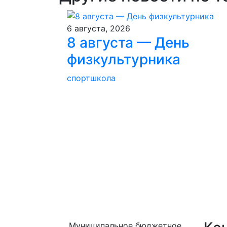
6 августа, 2026
8 августа — День
физкультурника
спортшкола
Муниципальное бюджетное