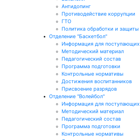
Антидопинг
Противодействие коррупции
ГТО
Политика обработки и защиты
Отделение "Баскетбол"
Информация для поступающих 
Методический материал
Педагогический состав
Программа подготовки
Контрольные нормативы
Достижения воспитанников
Присвоение разрядов
Отделение "Волейбол"
Информация для поступающих 
Методический материал
Педагогический состав
Программа подготовки
Контрольные нормативы