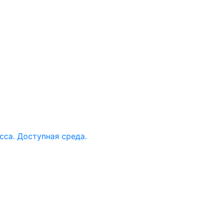
са. Доступная среда.