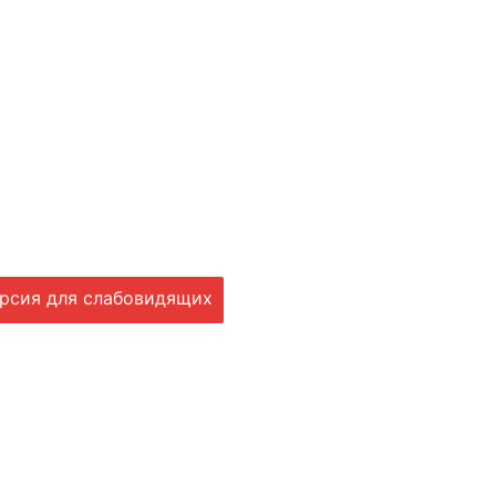
рсия для слабовидящих