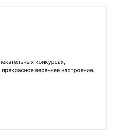
лекательных конкурсах,
прекрасное весеннее настроение.