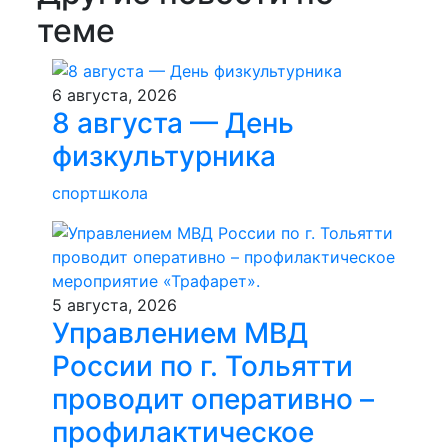
теме
6 августа, 2026
8 августа — День
физкультурника
спортшкола
5 августа, 2026
Управлением МВД
России по г. Тольятти
проводит оперативно –
профилактическое