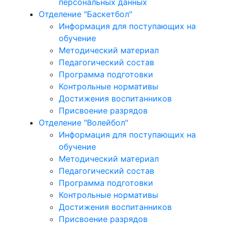
персональных данных
Отделение "Баскетбол"
Информация для поступающих на
обучение
Методический материал
Педагогический состав
Программа подготовки
Контрольные нормативы
Достижения воспитанников
Присвоение разрядов
Отделение "Волейбол"
Информация для поступающих на
обучение
Методический материал
Педагогический состав
Программа подготовки
Контрольные нормативы
Достижения воспитанников
Присвоение разрядов