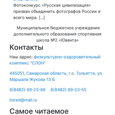
Фотоконкурс «Русская цивилизация»
призван объединить фотографов России и
всего мира. [...]
Муниципальное бюджетное учреждение
дополнительного образования спортивная
школа №2 «Ювента»
Контакты
Наш адрес:
физкультурно-оздоровительный
комплекс "СЛОН"
445051, Самарская область, г.о. Тольятти, ул.
Маршала Жукова 13 Б
8(8482) 69-23-88
8(8482) 69-23-55
bsred@mail.ru
Самое читаемое