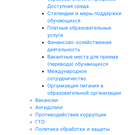
Доступная среда.
Стипендии и меры поддержки
обучающихся
Платные образовательные
услуги
Финансово-хозяйственная
деятельность
Вакантные места для приема
(перевода) обучающихся
Международное
сотрудничество
Организация питания в
образовательной организации
Вакансии
Антидопинг
Противодействие коррупции
ГТО
Политика обработки и защиты