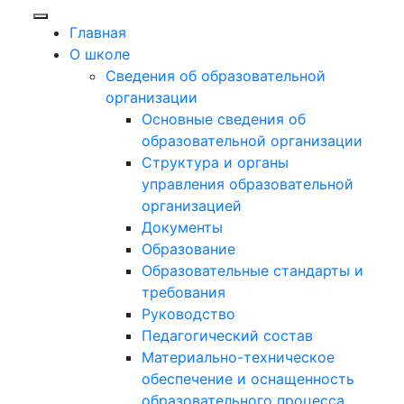
Главная
О школе
Сведения об образовательной
организации
Основные сведения об
образовательной организации
Структура и органы
управления образовательной
организацией
Документы
Образование
Образовательные стандарты и
требования
Руководство
Педагогический состав
Материально-техническое
обеспечение и оснащенность
образовательного процесса.