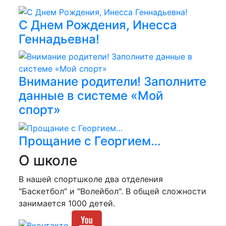
С Днем Рождения, Инесса
Геннадьевна!
Внимание родители! Заполните
данные в системе «Мой
спорт»
Прощание с Георгием…
О школе
В нашей спортшколе два отделения
"Баскетбол" и "Волейбол". В общей сложности
занимается 1000 детей.