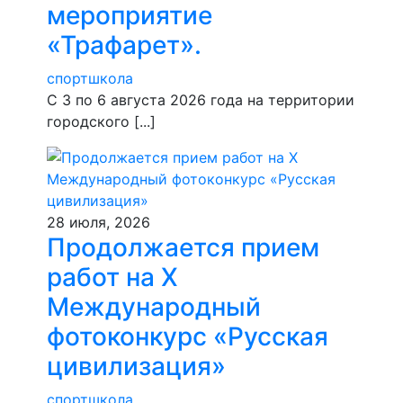
мероприятие
«Трафарет».
спортшкола
С 3 по 6 августа 2026 года на территории
городского [...]
28 июля, 2026
Продолжается прием
работ на Х
Международный
фотоконкурс «Русская
цивилизация»
спортшкола