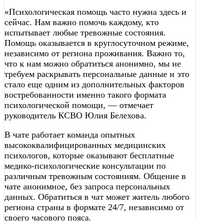
«Психологическая помощь часто нужна здесь и
сейчас. Нам важно помочь каждому, кто
испытывает любые тревожные состояния.
Помощь оказывается в круглосуточном режиме,
независимо от региона проживания. Важно то,
что к нам можно обратиться анонимно, мы не
требуем раскрывать персональные данные и это
стало еще одним из дополнительных факторов
востребованности именно такого формата
психологической помощи, — отмечает
руководитель КСВО Юлия Белехова.
В чате работает команда опытных
высококвалифицированных медицинских
психологов, которые оказывают бесплатные
медико-психологические консультации по
различным тревожным состояниям. Общение в
чате анонимное, без запроса персональных
данных. Обратиться в чат может житель любого
региона страны в формате 24/7, независимо от
своего часового пояса.