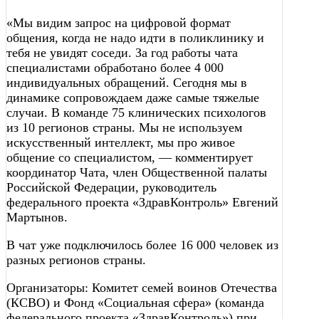
«Мы видим запрос на цифровой формат
общения, когда не надо идти в поликлинику и
тебя не увидят соседи. За год работы чата
специалистами обработано более 4 000
индивидуальных обращений. Сегодня мы в
динамике сопровождаем даже самые тяжелые
случаи. В команде 75 клинических психологов
из 10 регионов страны. Мы не используем
искусственный интеллект, мы про живое
общение со специалистом, — комментирует
координатор Чата, член Общественной палаты
Российской Федерации, руководитель
федерального проекта «ЗдравКонтроль» Евгений
Мартынов.
В чат уже подключилось более 16 000 человек из
разных регионов страны.
Организаторы: Комитет семей воинов Отечества
(КСВО) и Фонд «Социальная сфера» (команда
федерального проекта «ЗдравКонтроль») при