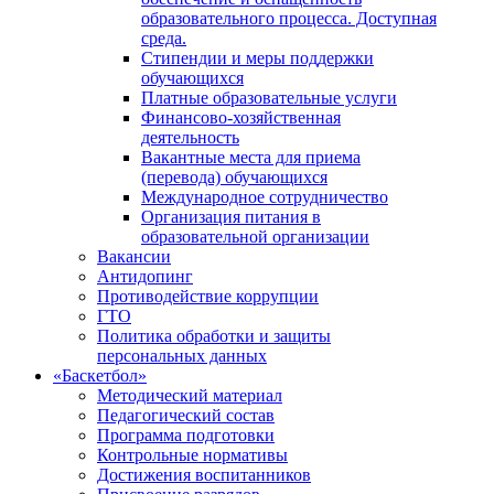
образовательного процесса. Доступная
среда.
Стипендии и меры поддержки
обучающихся
Платные образовательные услуги
Финансово-хозяйственная
деятельность
Вакантные места для приема
(перевода) обучающихся
Международное сотрудничество
Организация питания в
образовательной организации
Вакансии
Антидопинг
Противодействие коррупции
ГТО
Политика обработки и защиты
персональных данных
«Баскетбол»
Методический материал
Педагогический состав
Программа подготовки
Контрольные нормативы
Достижения воспитанников