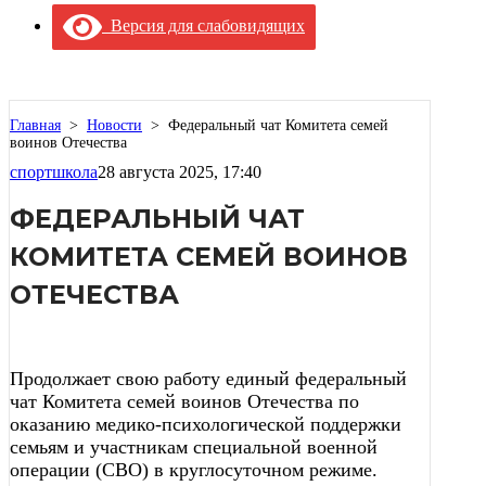
Версия для слабовидящих
Главная
>
Новости
>
Федеральный чат Комитета семей
воинов Отечества
спортшкола
28 августа 2025, 17:40
ФЕДЕРАЛЬНЫЙ ЧАТ
КОМИТЕТА СЕМЕЙ ВОИНОВ
ОТЕЧЕСТВА
Продолжает свою работу единый федеральный
чат Комитета семей воинов Отечества по
оказанию медико-психологической поддержки
семьям и участникам специальной военной
операции (СВО) в круглосуточном режиме.