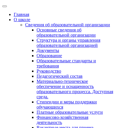
Главная
О школе
Сведения об образовательной организации
Основные сведения об
образовательной организации
Структура и органы управления
образовательной организацией
Документы
Образование
Образовательные стандарты и
требования
Руководство
Педагогический состав
Материально-техническое
обеспечение и оснащенность
образовательного процесса. Доступная
среда.
Стипендии и меры поддержки
обучающихся
Платные образовательные услуги
Финансово-хозяйственная
деятельность
Вакантные места для приема