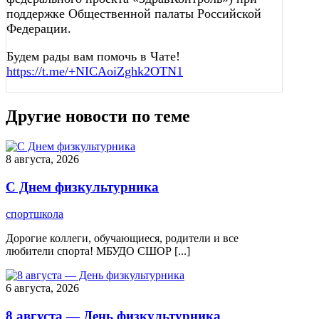
поддержке Общественной палаты Российской
Федерации.
Будем рады вам помочь в Чате!
https://t.me/+NICAoiZghk2OTN1
Другие новости по теме
8 августа, 2026
С Днем физкультурника
спортшкола
Дорогие коллеги, обучающиеся, родители и все
любители спорта! МБУДО СШОР [...]
6 августа, 2026
8 августа — День физкультурника