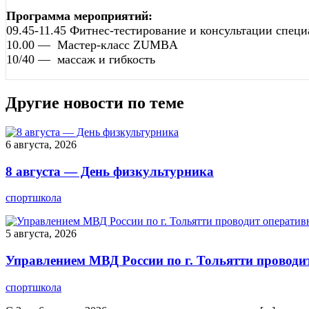
Программа мероприятий:
09.45-11.45 Фитнес-тестирование и консультации спец
10.00 — Мастер-класс ZUMBA
10/40 — массаж и гибкость
Другие новости по теме
6 августа, 2026
8 августа — День физкультурника
спортшкола
5 августа, 2026
Управлением МВД России по г. Тольятти проводи
спортшкола