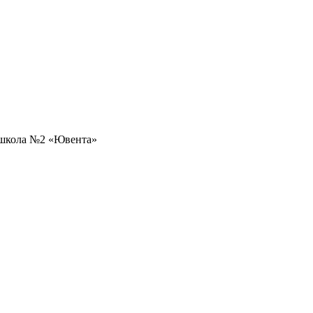
 школа №2 «Ювента»