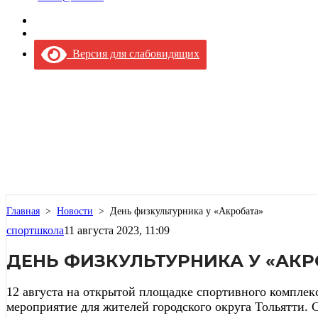
Версия для слабовидящих
Главная
>
Новости
>
День физкультурника у «Акробата»
спортшкола
11 августа 2023, 11:09
ДЕНЬ ФИЗКУЛЬТУРНИКА У «АКР
12 августа на открытой площадке спортивного комплек
мероприятие для жителей городского округа Тольятти.