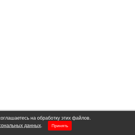
оглашаетесь на обработку этих файлов.
сональных данных
.
Принять