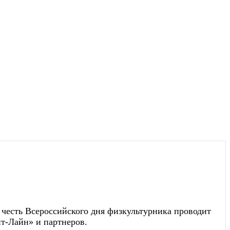
 честь Всероссийского дня физкультурника проводит
ит-Лайн» и партнеров.