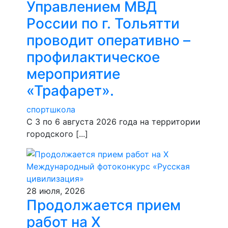
Управлением МВД
России по г. Тольятти
проводит оперативно –
профилактическое
мероприятие
«Трафарет».
спортшкола
С 3 по 6 августа 2026 года на территории
городского [...]
28 июля, 2026
Продолжается прием
работ на Х