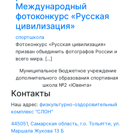
Международный
фотоконкурс «Русская
цивилизация»
спортшкола
Фотоконкурс «Русская цивилизация»
призван объединить фотографов России и
всего мира. [...]
Муниципальное бюджетное учреждение
дополнительного образования спортивная
школа №2 «Ювента»
Контакты
Наш адрес:
физкультурно-оздоровительный
комплекс "СЛОН"
445051, Самарская область, г.о. Тольятти, ул.
Маршала Жукова 13 Б