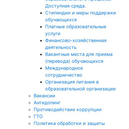
Доступная среда.
Стипендии и меры поддержки
обучающихся
Платные образовательные
услуги
Финансово-хозяйственная
деятельность
Вакантные места для приема
(перевода) обучающихся
Международное
сотрудничество
Организация питания в
образовательной организации
Вакансии
Антидопинг
Противодействие коррупции
ГТО
Политика обработки и защиты