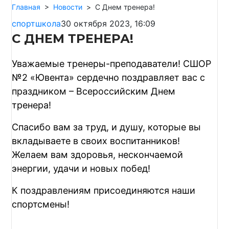
Главная
>
Новости
>
C Днем тренера!
спортшкола
30 октября 2023, 16:09
C ДНЕМ ТРЕНЕРА!
Уважаемые тренеры-преподаватели! СШОР
№2 «Ювента» сердечно поздравляет вас с
праздником – Всероссийским Днем
тренера!
Спасибо вам за труд, и душу, которые вы
вкладываете в своих воспитанников!
Желаем вам здоровья, нескончаемой
энергии, удачи и новых побед!
К поздравлениям присоединяются наши
спортсмены!