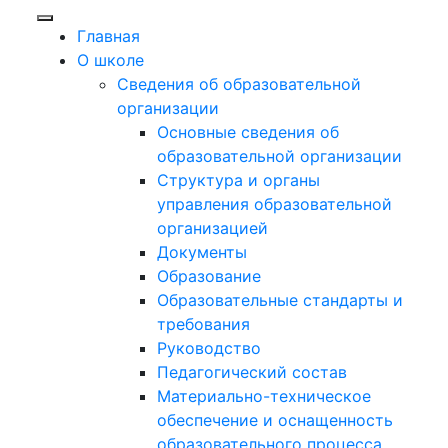
Главная
О школе
Сведения об образовательной
организации
Основные сведения об
образовательной организации
Структура и органы
управления образовательной
организацией
Документы
Образование
Образовательные стандарты и
требования
Руководство
Педагогический состав
Материально-техническое
обеспечение и оснащенность
образовательного процесса.