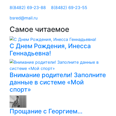
8(8482) 69-23-88
8(8482) 69-23-55
bsred@mail.ru
Самое читаемое
С Днем Рождения, Инесса
Геннадьевна!
Внимание родители! Заполните
данные в системе «Мой
спорт»
Прощание с Георгием…