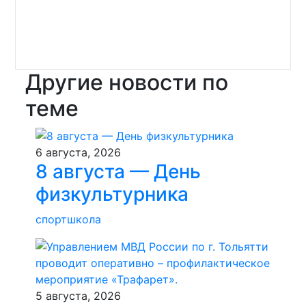
Другие новости по
теме
6 августа, 2026
8 августа — День
физкультурника
спортшкола
5 августа, 2026