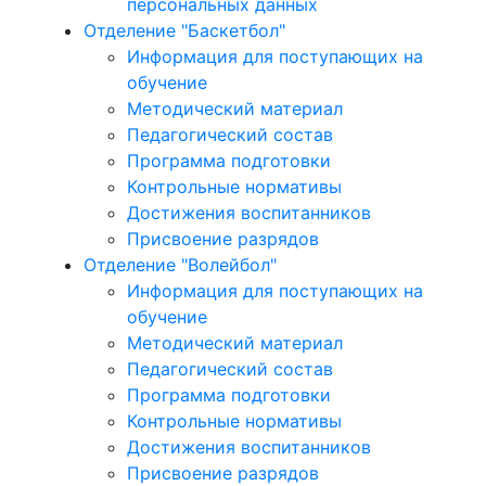
персональных данных
Отделение "Баскетбол"
Информация для поступающих на
обучение
Методический материал
Педагогический состав
Программа подготовки
Контрольные нормативы
Достижения воспитанников
Присвоение разрядов
Отделение "Волейбол"
Информация для поступающих на
обучение
Методический материал
Педагогический состав
Программа подготовки
Контрольные нормативы
Достижения воспитанников
Присвоение разрядов