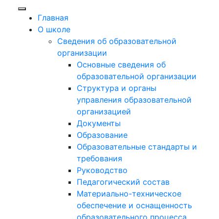
Главная
О школе
Сведения об образовательной
организации
Основные сведения об
образовательной организации
Структура и органы
управления образовательной
организацией
Документы
Образование
Образовательные стандарты и
требования
Руководство
Педагогический состав
Материально-техническое
обеспечение и оснащенность
образовательного процесса.