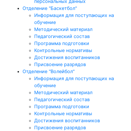
персональных данных
Отделение "Баскетбол"
Информация для поступающих на
обучение
Методический материал
Педагогический состав
Программа подготовки
Контрольные нормативы
Достижения воспитанников
Присвоение разрядов
Отделение "Волейбол"
Информация для поступающих на
обучение
Методический материал
Педагогический состав
Программа подготовки
Контрольные нормативы
Достижения воспитанников
Присвоение разрядов