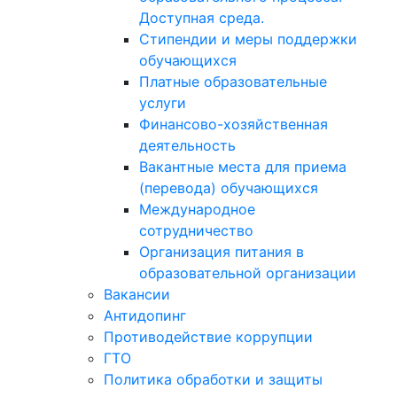
Доступная среда.
Стипендии и меры поддержки
обучающихся
Платные образовательные
услуги
Финансово-хозяйственная
деятельность
Вакантные места для приема
(перевода) обучающихся
Международное
сотрудничество
Организация питания в
образовательной организации
Вакансии
Антидопинг
Противодействие коррупции
ГТО
Политика обработки и защиты