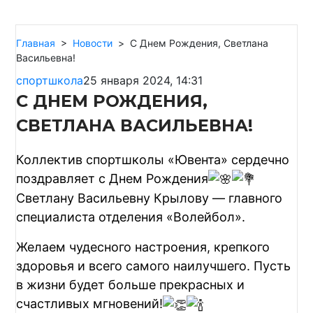
Главная
>
Новости
>
C Днем Рождения, Светлана
Васильевна!
спортшкола
25 января 2024, 14:31
C ДНЕМ РОЖДЕНИЯ,
СВЕТЛАНА ВАСИЛЬЕВНА!
Коллектив спортшколы «Ювента» сердечно
поздравляет с Днем Рождения
Светлану Васильевну Крылову — главного
специалиста отделения «Волейбол».
Желаем чудесного настроения, крепкого
здоровья и всего самого наилучшего. Пусть
в жизни будет больше прекрасных и
счастливых мгновений!