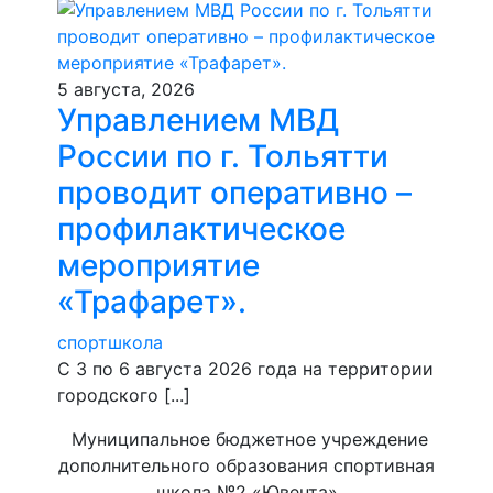
5 августа, 2026
Управлением МВД
России по г. Тольятти
проводит оперативно –
профилактическое
мероприятие
«Трафарет».
спортшкола
С 3 по 6 августа 2026 года на территории
городского [...]
Муниципальное бюджетное учреждение
дополнительного образования спортивная
школа №2 «Ювента»