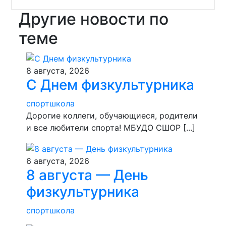
Другие новости по
теме
8 августа, 2026
С Днем физкультурника
спортшкола
Дорогие коллеги, обучающиеся, родители
и все любители спорта! МБУДО СШОР [...]
6 августа, 2026
8 августа — День
физкультурника
спортшкола