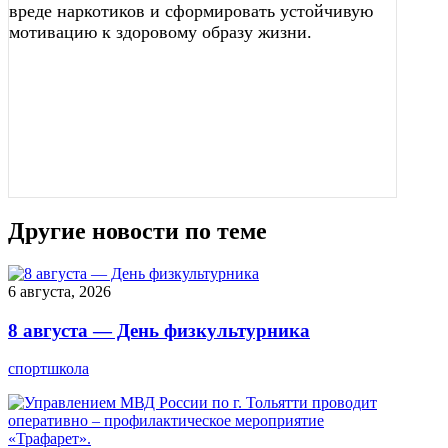
вреде наркотиков и сформировать устойчивую
мотивацию к здоровому образу жизни.
Другие новости по теме
6 августа, 2026
8 августа — День физкультурника
спортшкола