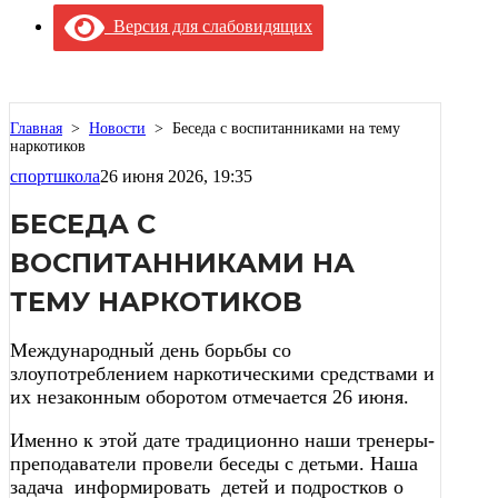
Версия для слабовидящих
Главная
>
Новости
>
Беседа с воспитанниками на тему
наркотиков
спортшкола
26 июня 2026, 19:35
БЕСЕДА С
ВОСПИТАННИКАМИ НА
ТЕМУ НАРКОТИКОВ
Международный день борьбы со
злоупотреблением наркотическими средствами и
их незаконным оборотом отмечается 26 июня.
Именно к этой дате традиционно наши тренеры-
преподаватели провели беседы с детьми. Наша
задача информировать детей и подростков о