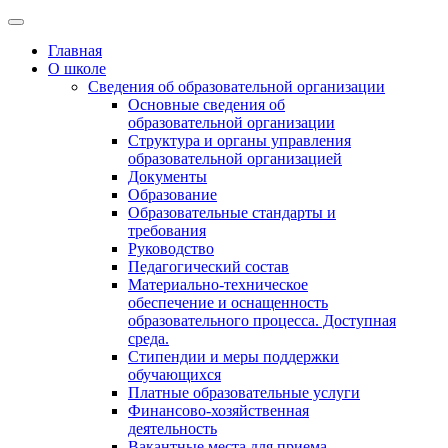
Главная
О школе
Сведения об образовательной организации
Основные сведения об
образовательной организации
Структура и органы управления
образовательной организацией
Документы
Образование
Образовательные стандарты и
требования
Руководство
Педагогический состав
Материально-техническое
обеспечение и оснащенность
образовательного процесса. Доступная
среда.
Стипендии и меры поддержки
обучающихся
Платные образовательные услуги
Финансово-хозяйственная
деятельность
Вакантные места для приема