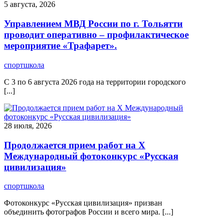
5 августа, 2026
Управлением МВД России по г. Тольятти
проводит оперативно – профилактическое
мероприятие «Трафарет».
спортшкола
С 3 по 6 августа 2026 года на территории городского
[...]
28 июля, 2026
Продолжается прием работ на Х
Международный фотоконкурс «Русская
цивилизация»
спортшкола
Фотоконкурс «Русская цивилизация» призван
объединить фотографов России и всего мира. [...]