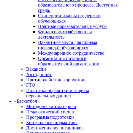
образовательного процесса. Доступная
среда.
Стипендии и меры поддержки
обучающихся
Платные образовательные услуги
Финансово-хозяйственная
деятельность
Вакантные места для приема
(перевода) обучающихся
Международное сотрудничество
Организация питания в
образовательной организации
Вакансии
Антидопинг
Противодействие коррупции
ГТО
Политика обработки и защиты
персональных данных
«Баскетбол»
Методический материал
Педагогический состав
Программа подготовки
Контрольные нормативы
Достижения воспитанников