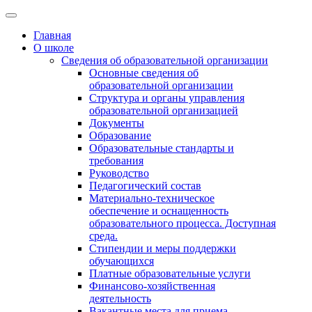
Главная
О школе
Сведения об образовательной организации
Основные сведения об
образовательной организации
Структура и органы управления
образовательной организацией
Документы
Образование
Образовательные стандарты и
требования
Руководство
Педагогический состав
Материально-техническое
обеспечение и оснащенность
образовательного процесса. Доступная
среда.
Стипендии и меры поддержки
обучающихся
Платные образовательные услуги
Финансово-хозяйственная
деятельность
Вакантные места для приема