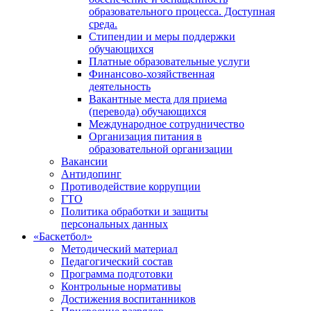
образовательного процесса. Доступная
среда.
Стипендии и меры поддержки
обучающихся
Платные образовательные услуги
Финансово-хозяйственная
деятельность
Вакантные места для приема
(перевода) обучающихся
Международное сотрудничество
Организация питания в
образовательной организации
Вакансии
Антидопинг
Противодействие коррупции
ГТО
Политика обработки и защиты
персональных данных
«Баскетбол»
Методический материал
Педагогический состав
Программа подготовки
Контрольные нормативы
Достижения воспитанников