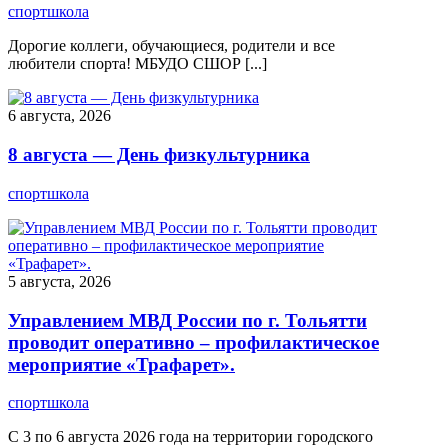
спортшкола
Дорогие коллеги, обучающиеся, родители и все
любители спорта! МБУДО СШОР [...]
6 августа, 2026
8 августа — День физкультурника
спортшкола
5 августа, 2026
Управлением МВД России по г. Тольятти
проводит оперативно – профилактическое
мероприятие «Трафарет».
спортшкола
С 3 по 6 августа 2026 года на территории городского