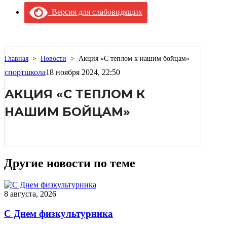
Версия для слабовидящих
Главная
>
Новости
>
Акция «С теплом к нашим бойцам»
спортшкола
18 ноября 2024, 22:50
АКЦИЯ «С ТЕПЛОМ К
НАШИМ БОЙЦАМ»
Другие новости по теме
8 августа, 2026
С Днем физкультурника