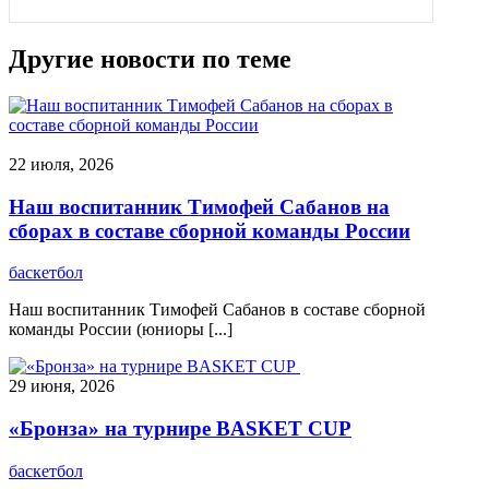
Другие новости по теме
22 июля, 2026
Наш воспитанник Тимофей Сабанов на
сборах в составе сборной команды России
баскетбол
Наш воспитанник Тимофей Сабанов в составе сборной
команды России (юниоры [...]
29 июня, 2026
«Бронза» на турнире BASKET CUP
баскетбол