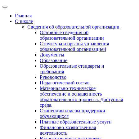
Главная
О школе
Сведения об образовательной организации
Основные сведения об
образовательной организации
Структура и органы управления
образовательной организацией
Документы
Образование
Образовательные стандарты и
требования
Руководство
Педагогический состав
Материально-техническое
обеспечение и оснащенность
образовательного процесса. Доступная
среда.
Стипендии и меры поддержки
обучающихся
Платные образовательные услуги
Финансово-хозяйственная
деятельность
Вакантные места для приема