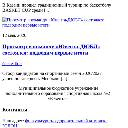
В Казани прошел традиционный турнир по баскетболу
BASKET CUP среди [...]
12 мая, 2026
Просмотр в команду «Ювента-ДЮБЛ»
состоялся: подводим первые итоги
баскетбол
​Отбор кандидатов на спортивный сезон 2026/2027
успешно завершен. Мы были [...]
Муниципальное бюджетное учреждение
дополнительного образования спортивная школа №2
«Ювента»
Контакты
Наш адрес:
физкультурно-оздоровительный комплекс
"СЛОН"