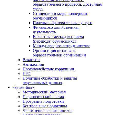
образовательного процесса. Доступная
среда.
Стипендии и меры поддержки
обучающихся
Платные образовательные услуги
Финансово-хозяйственная
деятельность
Вакантные места для приема
(перевода) обучающихся
Международное сотрудничество
Организация питания в
образовательной организации
Вакансии
Антидопинг
Противодействие коррупции
ГТО
Политика обработки и защиты
персональных данных
«Баскетбол»
Методический материал
Педагогический состав
Программа подготовки
Контрольные нормативы
Достижения воспитанников