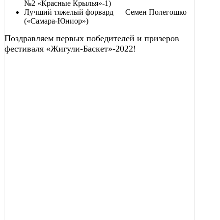
№2 «Красные Крылья»-1)
Лучший тяжелый форвард — Семен Полегошко
(«Самара-Юниор»)
Поздравляем первых победителей и призеров
фестиваля «Жигули-Баскет»-2022!