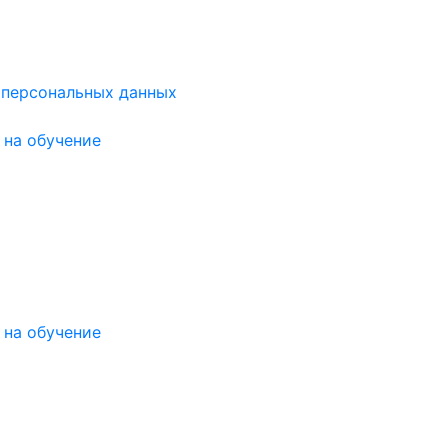
 персональных данных
на обучение
на обучение