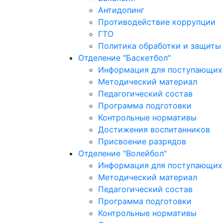
Антидопинг
Противодействие коррупции
ГТО
Политика обработки и защиты
Отделение "Баскетбол"
Информация для поступающих 
Методический материал
Педагогический состав
Программа подготовки
Контрольные нормативы
Достижения воспитанников
Присвоение разрядов
Отделение "Волейбол"
Информация для поступающих 
Методический материал
Педагогический состав
Программа подготовки
Контрольные нормативы