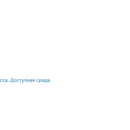
са. Доступная среда.