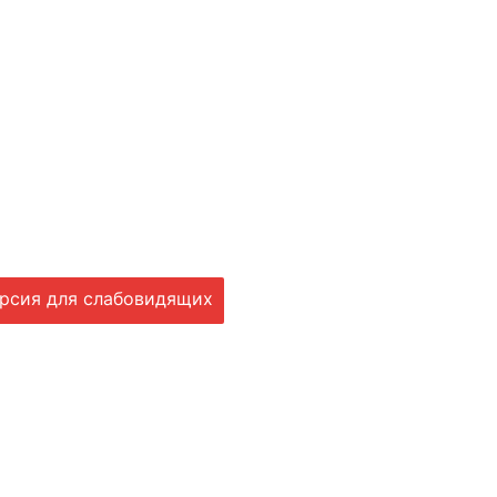
рсия для слабовидящих