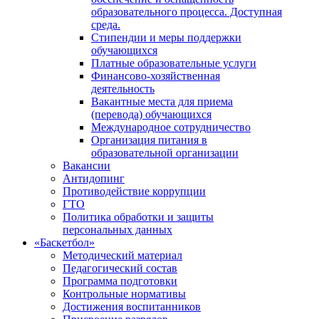
образовательного процесса. Доступная
среда.
Стипендии и меры поддержки
обучающихся
Платные образовательные услуги
Финансово-хозяйственная
деятельность
Вакантные места для приема
(перевода) обучающихся
Международное сотрудничество
Организация питания в
образовательной организации
Вакансии
Антидопинг
Противодействие коррупции
ГТО
Политика обработки и защиты
персональных данных
«Баскетбол»
Методический материал
Педагогический состав
Программа подготовки
Контрольные нормативы
Достижения воспитанников