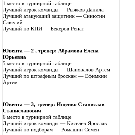
1 место в турнирной таблице
Лучший игрок команды — Рыжков Данила
Лучший атакующий защитник — Синютин
Савелий
Лучший по КПИ — Бекеров Ренат
Ювента — 2 , тренер: Абрамова Елена
Юрьевна
5 место в турнирной таблице
Лучший игрок команды — Шаповалов Артем
Лучший по штрафным броскам — Ефимкин
Артем
Ювента — 3, тренер: Ищенко Станислав
Станиславович
6 место в турнирной таблице
Лучший игрок команды — Киселев Ярослав
Лучший по подборам — Ромашин Семен