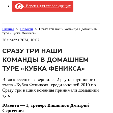
Версия для слабовидящих
Главная
>
Новости
>
Сразу три наши команды в домашнем
туре «Кубка Феникса»
26 ноября 2024, 10:07
СРАЗУ ТРИ НАШИ
КОМАНДЫ В ДОМАШНЕМ
ТУРЕ «КУБКА ФЕНИКСА»
В воскресенье завершился 2 раунд группового
этапа «Кубка Феникса» среди юношей 2010 г.р.
Сразу три наших команды принимали домашний
тур.
Ювента — 1, тренер: Вишняков Дмитрий
Сергеевич