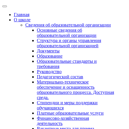
Главная
О школе
Сведения об образовательной организации
Основные сведения об
образовательной организации
Структура и органы управления
образовательной организацией
Документы
Образование
Образовательные стандарты и
требования
Руководство
Педагогический состав
Материально-техническое
обеспечение и оснащенность
образовательного процесса. Доступная
среда.
Стипендии и меры поддержки
обучающихся
Платные образовательные услуги
Финансово-хозяйственная
деятельность
Вакантные места для приема