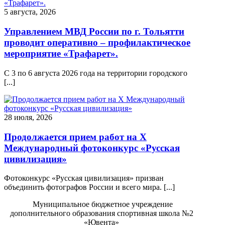
5 августа, 2026
Управлением МВД России по г. Тольятти
проводит оперативно – профилактическое
мероприятие «Трафарет».
С 3 по 6 августа 2026 года на территории городского
[...]
28 июля, 2026
Продолжается прием работ на Х
Международный фотоконкурс «Русская
цивилизация»
Фотоконкурс «Русская цивилизация» призван
объединить фотографов России и всего мира. [...]
Муниципальное бюджетное учреждение
дополнительного образования спортивная школа №2
«Ювента»