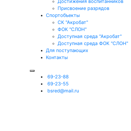
Достижения воспитанников
Присвоение разрядов
Спортобъекты
СК "Акробат"
ФОК "СЛОН"
Доступная среда "Акробат"
Доступная среда ФОК "СЛОН"
Для поступающих
Контакты
69-23-88
69-23-55
bsred@mail.ru