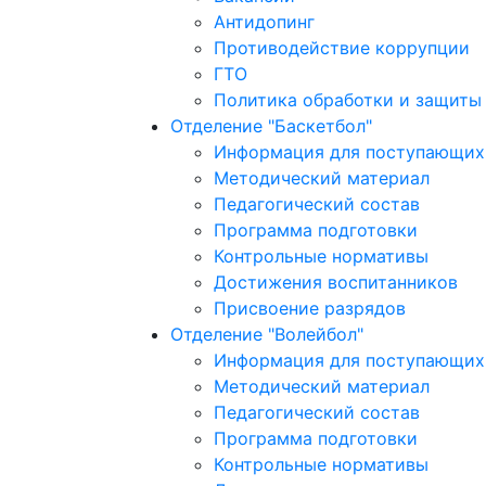
Антидопинг
Противодействие коррупции
ГТО
Политика обработки и защиты
Отделение "Баскетбол"
Информация для поступающих 
Методический материал
Педагогический состав
Программа подготовки
Контрольные нормативы
Достижения воспитанников
Присвоение разрядов
Отделение "Волейбол"
Информация для поступающих 
Методический материал
Педагогический состав
Программа подготовки
Контрольные нормативы