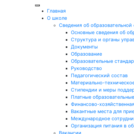
Главная
О школе
Сведения об образовательной
Основные сведения об об
Структура и органы упра
Документы
Образование
Образовательные стандар
Руководство
Педагогический состав
Материально-техническое
Стипендии и меры подде
Платные образовательные
Финансово-хозяйственная
Вакантные места для при
Международное сотрудни
Организация питания в о
Вакансии