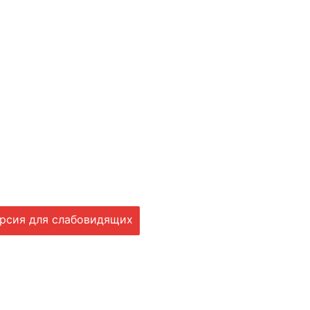
рсия для слабовидящих