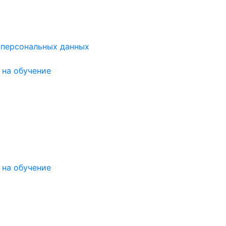
 персональных данных
на обучение
на обучение