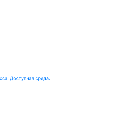
са. Доступная среда.