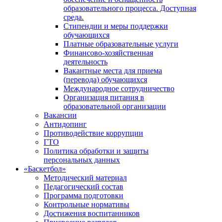
образовательного процесса. Доступная
среда.
Стипендии и меры поддержки
обучающихся
Платные образовательные услуги
Финансово-хозяйственная
деятельность
Вакантные места для приема
(перевода) обучающихся
Международное сотрудничество
Организация питания в
образовательной организации
Вакансии
Антидопинг
Противодействие коррупции
ГТО
Политика обработки и защиты
персональных данных
«Баскетбол»
Методический материал
Педагогический состав
Программа подготовки
Контрольные нормативы
Достижения воспитанников