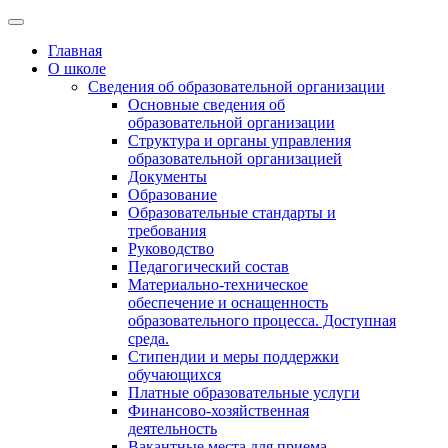
Главная
О школе
Сведения об образовательной организации
Основные сведения об
образовательной организации
Структура и органы управления
образовательной организацией
Документы
Образование
Образовательные стандарты и
требования
Руководство
Педагогический состав
Материально-техническое
обеспечение и оснащенность
образовательного процесса. Доступная
среда.
Стипендии и меры поддержки
обучающихся
Платные образовательные услуги
Финансово-хозяйственная
деятельность
Вакантные места для приема