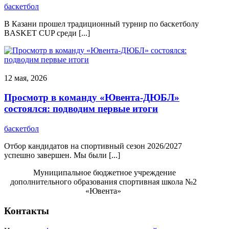
баскетбол
В Казани прошел традиционный турнир по баскетболу
BASKET CUP среди [...]
12 мая, 2026
Просмотр в команду «Ювента-ДЮБЛ»
состоялся: подводим первые итоги
баскетбол
​Отбор кандидатов на спортивный сезон 2026/2027
успешно завершен. Мы были [...]
Муниципальное бюджетное учреждение
дополнительного образования спортивная школа №2
«Ювента»
Контакты