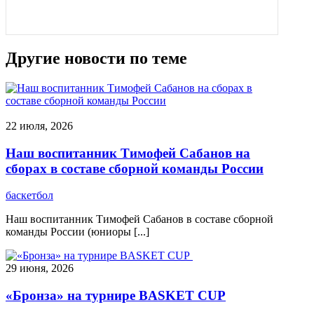
Другие новости по теме
22 июля, 2026
Наш воспитанник Тимофей Сабанов на
сборах в составе сборной команды России
баскетбол
Наш воспитанник Тимофей Сабанов в составе сборной
команды России (юниоры [...]
29 июня, 2026
«Бронза» на турнире BASKET CUP