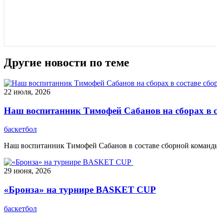
Другие новости по теме
22 июля, 2026
Наш воспитанник Тимофей Сабанов на сборах в с
баскетбол
Наш воспитанник Тимофей Сабанов в составе сборной команды 
29 июня, 2026
«Бронза» на турнире BASKET CUP
баскетбол