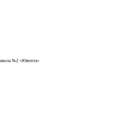
 школа №2 «Ювента»