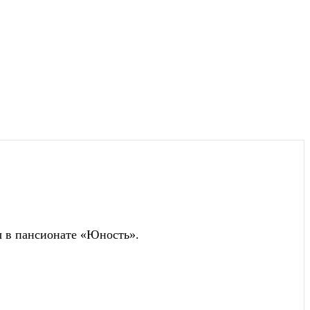
ы в пансионате «Юность».