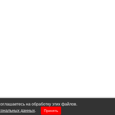
оглашаетесь на обработку этих файлов.
сональных данных
.
Принять