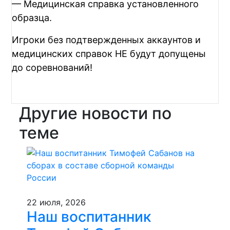
— Медицинская справка установленного
образца.
Игроки без подтвержденных аккаунтов и
медицинских справок НЕ будут допущены
до соревнований!
Другие новости по
теме
22 июля, 2026
Наш воспитанник