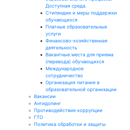
Доступная среда.
Стипендии и меры поддержки
обучающихся
Платные образовательные
услуги
Финансово-хозяйственная
деятельность
Вакантные места для приема
(перевода) обучающихся
Международное
сотрудничество
Организация питания в
образовательной организации
Вакансии
Антидопинг
Противодействие коррупции
ГТО
Политика обработки и защиты