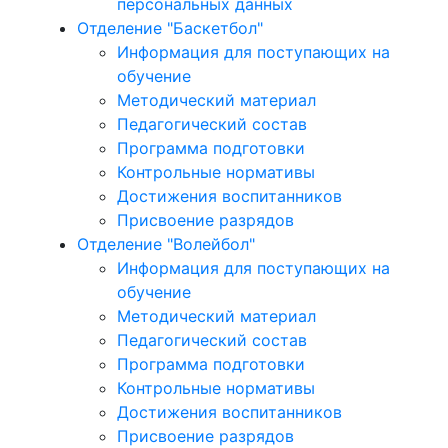
персональных данных
Отделение "Баскетбол"
Информация для поступающих на
обучение
Методический материал
Педагогический состав
Программа подготовки
Контрольные нормативы
Достижения воспитанников
Присвоение разрядов
Отделение "Волейбол"
Информация для поступающих на
обучение
Методический материал
Педагогический состав
Программа подготовки
Контрольные нормативы
Достижения воспитанников
Присвоение разрядов