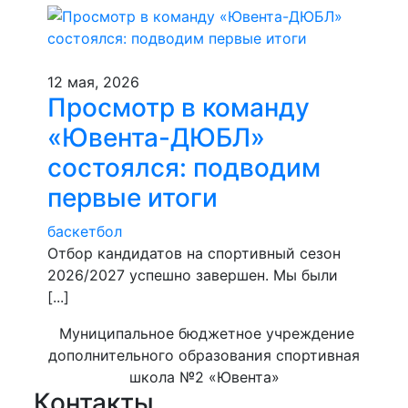
12 мая, 2026
Просмотр в команду
«Ювента-ДЮБЛ»
состоялся: подводим
первые итоги
баскетбол
​Отбор кандидатов на спортивный сезон
2026/2027 успешно завершен. Мы были
[...]
Муниципальное бюджетное учреждение
дополнительного образования спортивная
школа №2 «Ювента»
Контакты