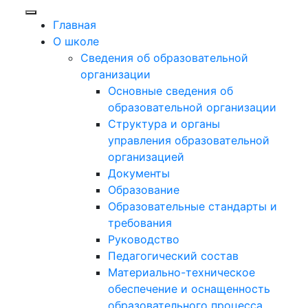
Главная
О школе
Сведения об образовательной
организации
Основные сведения об
образовательной организации
Структура и органы
управления образовательной
организацией
Документы
Образование
Образовательные стандарты и
требования
Руководство
Педагогический состав
Материально-техническое
обеспечение и оснащенность
образовательного процесса.