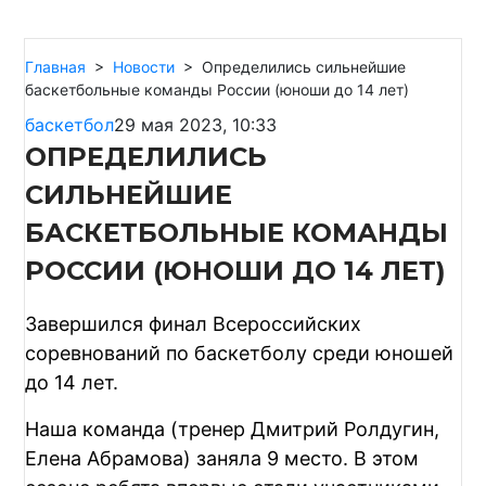
Главная
>
Новости
>
Определились сильнейшие
баскетбольные команды России (юноши до 14 лет)
баскетбол
29 мая 2023, 10:33
ОПРЕДЕЛИЛИСЬ
СИЛЬНЕЙШИЕ
БАСКЕТБОЛЬНЫЕ КОМАНДЫ
РОССИИ (ЮНОШИ ДО 14 ЛЕТ)
Завершился финал Всероссийских
соревнований по баскетболу среди юношей
до 14 лет.
Наша команда (тренер Дмитрий Ролдугин,
Елена Абрамова) заняла 9 место. В этом