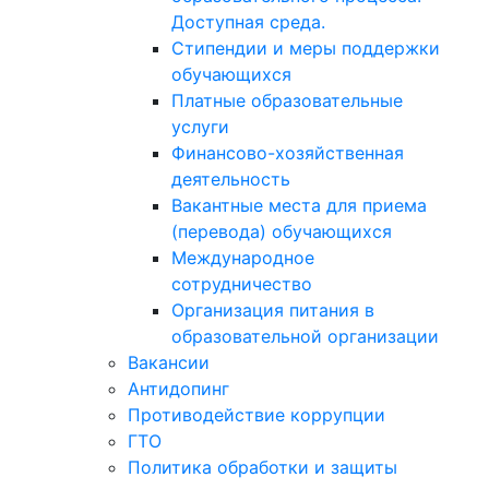
Доступная среда.
Стипендии и меры поддержки
обучающихся
Платные образовательные
услуги
Финансово-хозяйственная
деятельность
Вакантные места для приема
(перевода) обучающихся
Международное
сотрудничество
Организация питания в
образовательной организации
Вакансии
Антидопинг
Противодействие коррупции
ГТО
Политика обработки и защиты