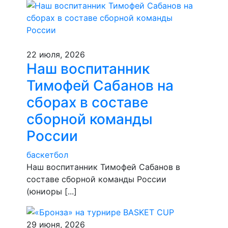
22 июля, 2026
Наш воспитанник
Тимофей Сабанов на
сборах в составе
сборной команды
России
баскетбол
Наш воспитанник Тимофей Сабанов в
составе сборной команды России
(юниоры [...]
29 июня, 2026