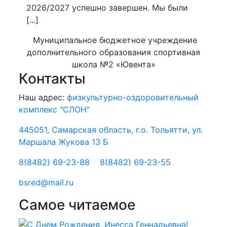
2026/2027 успешно завершен. Мы были
[...]
Муниципальное бюджетное учреждение
дополнительного образования спортивная
школа №2 «Ювента»
Контакты
Наш адрес:
физкультурно-оздоровительный
комплекс "СЛОН"
445051, Самарская область, г.о. Тольятти, ул.
Маршала Жукова 13 Б
8(8482) 69-23-88
8(8482) 69-23-55
bsred@mail.ru
Самое читаемое