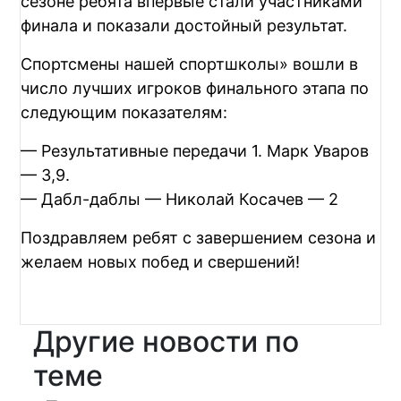
сезоне ребята впервые стали участниками
финала и показали достойный результат.
Спортсмены нашей спортшколы» вошли в
число лучших игроков финального этапа по
следующим показателям:
— Результативные передачи 1. Марк Уваров
— 3,9.
— Дабл-даблы — Николай Косачев — 2
Поздравляем ребят с завершением сезона и
желаем новых побед и свершений!
Другие новости по
теме