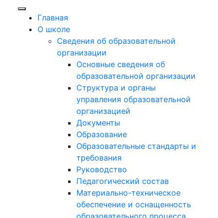
Главная
О школе
Сведения об образовательной
организации
Основные сведения об
образовательной организации
Структура и органы
управления образовательной
организацией
Документы
Образование
Образовательные стандарты и
требования
Руководство
Педагогический состав
Материально-техническое
обеспечение и оснащенность
образовательного процесса.