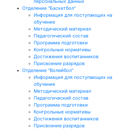
персональных данных
Отделение "Баскетбол"
Информация для поступающих на
обучение
Методический материал
Педагогический состав
Программа подготовки
Контрольные нормативы
Достижения воспитанников
Присвоение разрядов
Отделение "Волейбол"
Информация для поступающих на
обучение
Методический материал
Педагогический состав
Программа подготовки
Контрольные нормативы
Достижения воспитанников
Присвоение разрядов