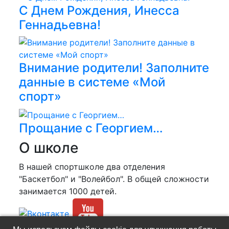
С Днем Рождения, Инесса
Геннадьевна!
Внимание родители! Заполните
данные в системе «Мой
спорт»
Прощание с Георгием…
О школе
В нашей спортшколе два отделения
"Баскетбол" и "Волейбол". В общей сложности
занимается 1000 детей.