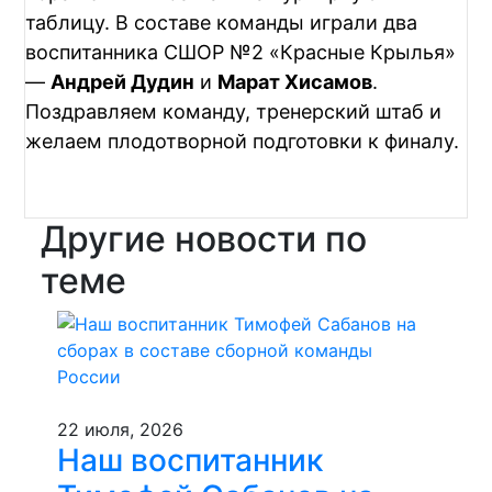
таблицу. В составе команды играли два
воспитанника СШОР №2 «Красные Крылья»
—
Андрей Дудин
и
Марат Хисамов
.
Поздравляем команду, тренерский штаб и
желаем плодотворной подготовки к финалу.
Другие новости по
теме
22 июля, 2026
Наш воспитанник