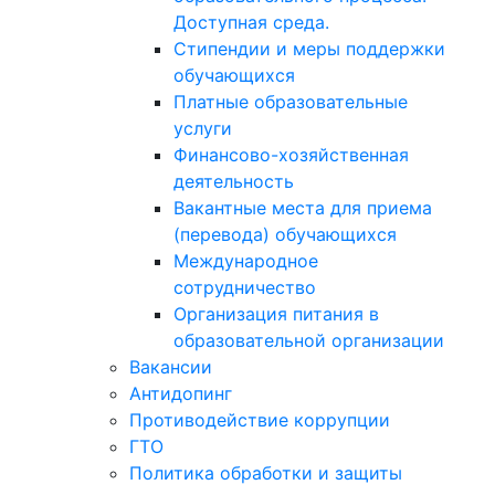
Доступная среда.
Стипендии и меры поддержки
обучающихся
Платные образовательные
услуги
Финансово-хозяйственная
деятельность
Вакантные места для приема
(перевода) обучающихся
Международное
сотрудничество
Организация питания в
образовательной организации
Вакансии
Антидопинг
Противодействие коррупции
ГТО
Политика обработки и защиты