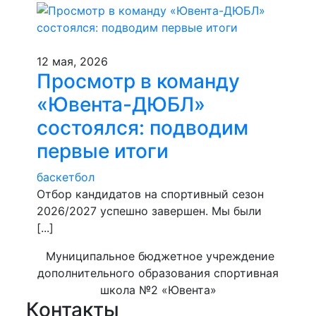
12 мая, 2026
Просмотр в команду
«Ювента-ДЮБЛ»
состоялся: подводим
первые итоги
баскетбол
​Отбор кандидатов на спортивный сезон
2026/2027 успешно завершен. Мы были
[...]
Муниципальное бюджетное учреждение
дополнительного образования спортивная
школа №2 «Ювента»
Контакты