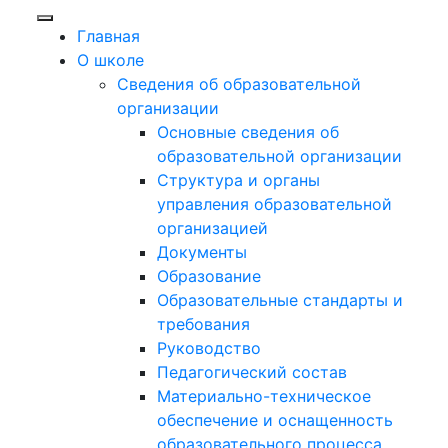
Главная
О школе
Сведения об образовательной
организации
Основные сведения об
образовательной организации
Структура и органы
управления образовательной
организацией
Документы
Образование
Образовательные стандарты и
требования
Руководство
Педагогический состав
Материально-техническое
обеспечение и оснащенность
образовательного процесса.