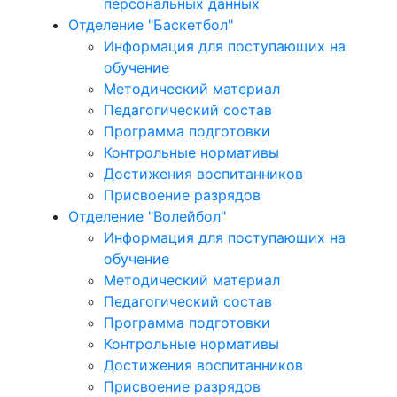
персональных данных
Отделение "Баскетбол"
Информация для поступающих на
обучение
Методический материал
Педагогический состав
Программа подготовки
Контрольные нормативы
Достижения воспитанников
Присвоение разрядов
Отделение "Волейбол"
Информация для поступающих на
обучение
Методический материал
Педагогический состав
Программа подготовки
Контрольные нормативы
Достижения воспитанников
Присвоение разрядов