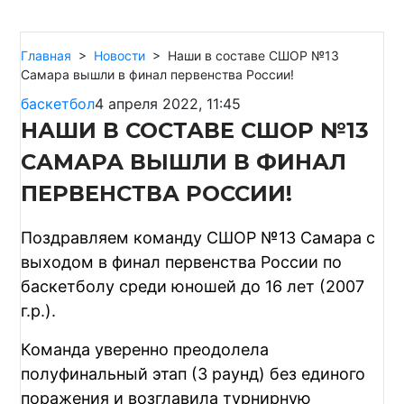
Главная
>
Новости
>
Наши в составе СШОР №13
Самара вышли в финал первенства России!
баскетбол
4 апреля 2022, 11:45
НАШИ В СОСТАВЕ СШОР №13
САМАРА ВЫШЛИ В ФИНАЛ
ПЕРВЕНСТВА РОССИИ!
Поздравляем команду СШОР №13 Самара с
выходом в финал первенства России по
баскетболу среди юношей до 16 лет (2007
г.р.).
Команда уверенно преодолела
полуфинальный этап (3 раунд) без единого
поражения и возглавила турнирную