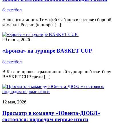
баскетбол
Наш воспитанник Тимофей Сабанов в составе сборной
команды России (юниоры [...]
29 июня, 2026
«Бронза» на турнире BASKET CUP
баскетбол
В Казани прошел традиционный турнир по баскетболу
BASKET CUP среди [...]
12 мая, 2026
Просмотр в команду «Ювента-ДЮБЛ»
состоялся: подводим первые итоги