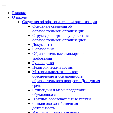
Главная
О школе
Сведения об образовательной организации
Основные сведения об
образовательной организации
Структура и органы управления
образовательной организацией
Документы
Образование
Образовательные стандарты и
требования
Руководство
Педагогический состав
Материально-техническое
обеспечение и оснащенность
образовательного процесса. Доступная
среда.
Стипендии и меры поддержки
обучающихся
Платные образовательные услуги
Финансово-хозяйственная
деятельность
Вакантные места для приема