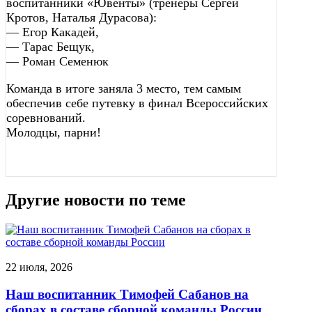
воспитанники «Ювенты» (тренеры Сергей
Кротов, Наталья Дурасова):
— Егор Какадей,
— Тарас Бещук,
— Роман Семенюк
Команда в итоге заняла 3 место, тем самым
обеспечив себе путевку в финал Всероссийских
соревнований.
Молодцы, парни!
Другие новости по теме
22 июля, 2026
Наш воспитанник Тимофей Сабанов на
сборах в составе сборной команды России