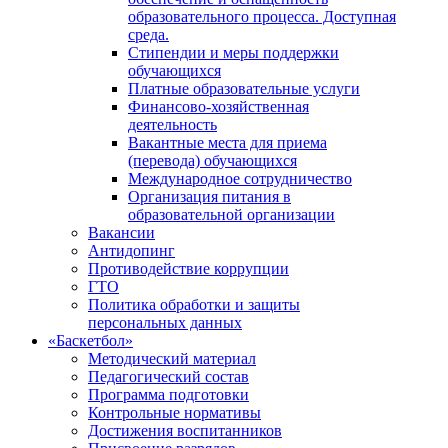
образовательного процесса. Доступная
среда.
Стипендии и меры поддержки
обучающихся
Платные образовательные услуги
Финансово-хозяйственная
деятельность
Вакантные места для приема
(перевода) обучающихся
Международное сотрудничество
Организация питания в
образовательной организации
Вакансии
Антидопинг
Противодействие коррупции
ГТО
Политика обработки и защиты
персональных данных
«Баскетбол»
Методический материал
Педагогический состав
Программа подготовки
Контрольные нормативы
Достижения воспитанников