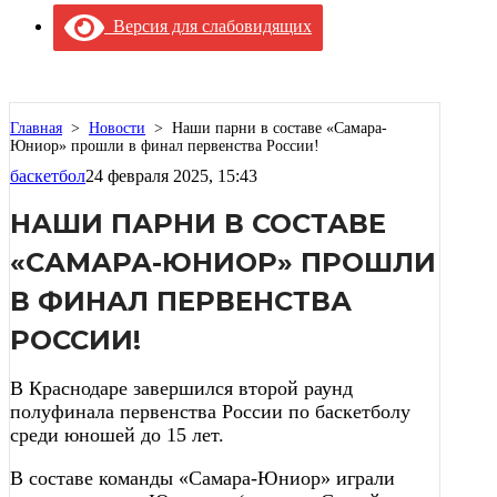
Версия для слабовидящих
Главная
>
Новости
>
Наши парни в составе «Самара-
Юниор» прошли в финал первенства России!
баскетбол
24 февраля 2025, 15:43
НАШИ ПАРНИ В СОСТАВЕ
«САМАРА-ЮНИОР» ПРОШЛИ
В ФИНАЛ ПЕРВЕНСТВА
РОССИИ!
В Краснодаре завершился второй раунд
полуфинала первенства России по баскетболу
среди юношей до 15 лет.
В составе команды «Самара-Юниор» играли