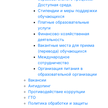
Доступная среда.
Стипендии и меры поддержки
обучающихся
Платные образовательные
услуги
Финансово-хозяйственная
деятельность
Вакантные места для приема
(перевода) обучающихся
Международное
сотрудничество
Организация питания в
образовательной организации
Вакансии
Антидопинг
Противодействие коррупции
ГТО
Политика обработки и защиты