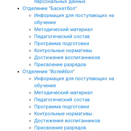
персональных данных
Отделение "Баскетбол"
Информация для поступающих на
обучение
Методический материал
Педагогический состав
Программа подготовки
Контрольные нормативы
Достижения воспитанников
Присвоение разрядов
Отделение "Волейбол"
Информация для поступающих на
обучение
Методический материал
Педагогический состав
Программа подготовки
Контрольные нормативы
Достижения воспитанников
Присвоение разрядов