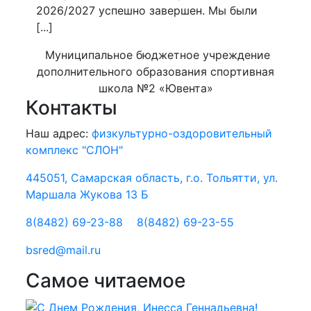
2026/2027 успешно завершен. Мы были
[...]
Муниципальное бюджетное учреждение
дополнительного образования спортивная
школа №2 «Ювента»
Контакты
Наш адрес:
физкультурно-оздоровительный
комплекс "СЛОН"
445051, Самарская область, г.о. Тольятти, ул.
Маршала Жукова 13 Б
8(8482) 69-23-88
8(8482) 69-23-55
bsred@mail.ru
Самое читаемое