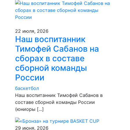
22 июля, 2026
Наш воспитанник
Тимофей Сабанов на
сборах в составе
сборной команды
России
баскетбол
Наш воспитанник Тимофей Сабанов в
составе сборной команды России
(юниоры [...]
29 июня, 2026