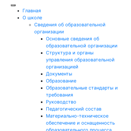
Главная
О школе
Сведения об образовательной
организации
Основные сведения об
образовательной организации
Структура и органы
управления образовательной
организацией
Документы
Образование
Образовательные стандарты и
требования
Руководство
Педагогический состав
Материально-техническое
обеспечение и оснащенность
образовательного процесса.