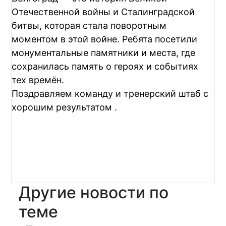
Отечественной войны и Сталинградской
битвы, которая стала поворотным
моментом в этой войне. Ребята посетили
монументальные памятники и места, где
сохранилась память о героях и событиях
тех времён.
Поздравляем команду и тренерский штаб с
хорошим результатом .
Другие новости по
теме