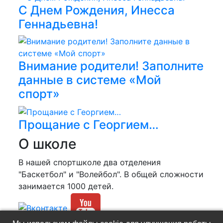
С Днем Рождения, Инесса
Геннадьевна!
Внимание родители! Заполните
данные в системе «Мой
спорт»
Прощание с Георгием…
О школе
В нашей спортшколе два отделения
"Баскетбол" и "Волейбол". В общей сложности
занимается 1000 детей.