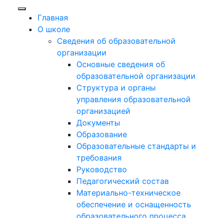
Главная
О школе
Сведения об образовательной
организации
Основные сведения об
образовательной организации
Структура и органы
управления образовательной
организацией
Документы
Образование
Образовательные стандарты и
требования
Руководство
Педагогический состав
Материально-техническое
обеспечение и оснащенность
образовательного процесса.