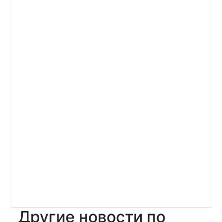
Другие новости по