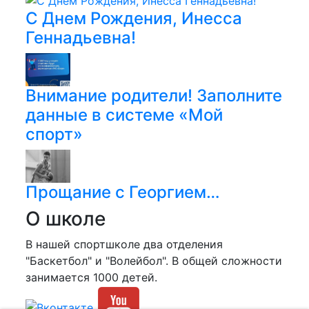
С Днем Рождения, Инесса
Геннадьевна!
Внимание родители! Заполните
данные в системе «Мой
спорт»
Прощание с Георгием…
О школе
В нашей спортшколе два отделения
"Баскетбол" и "Волейбол". В общей сложности
занимается 1000 детей.