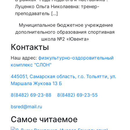
Луценко Ольга Николаевна: тренер-
преподаватель [...]
Муниципальное бюджетное учреждение
дополнительного образования спортивная
школа №2 «Ювента»
Контакты
Наш адрес:
физкультурно-оздоровительный
комплекс "СЛОН"
445051, Самарская область, г.о. Тольятти, ул.
Маршала Жукова 13 Б
8(8482) 69-23-88
8(8482) 69-23-55
bsred@mail.ru
Самое читаемое