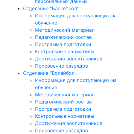
персональных данных
Отделение "Баскетбол"
Информация для поступающих на
обучение
Методический материал
Педагогический состав
Программа подготовки
Контрольные нормативы
Достижения воспитанников
Присвоение разрядов
Отделение "Волейбол"
Информация для поступающих на
обучение
Методический материал
Педагогический состав
Программа подготовки
Контрольные нормативы
Достижения воспитанников
Присвоение разрядов