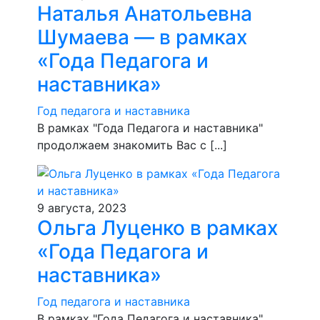
Наталья Анатольевна
Шумаева — в рамках
«Года Педагога и
наставника»
Год педагога и наставника
В рамках "Года Педагога и наставника"
продолжаем знакомить Вас с [...]
9 августа, 2023
Ольга Луценко в рамках
«Года Педагога и
наставника»
Год педагога и наставника
В рамках "Года Педагога и наставника".