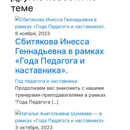
теме
8 ноября, 2023
Сбитякова Инесса
Геннадьевна в рамках
«Года Педагога и
наставника».
Год педагога и наставника
Продолжаем вас знакомить с нашими
тренерами-преподавателями в рамках
"Года Педагога [...]
3 октября, 2023