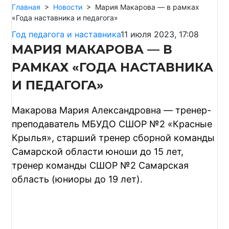
Главная
>
Новости
>
Мария Макарова — в рамках
«Года наставника и педагога»
Год педагога и наставника
11 июля 2023, 17:08
МАРИЯ МАКАРОВА — В
РАМКАХ «ГОДА НАСТАВНИКА
И ПЕДАГОГА»
Макарова Мария Александровна — тренер-
преподаватель МБУДО СШОР №2 «Красные
Крылья», старший тренер сборной команды
Самарской области юноши до 15 лет,
тренер команды СШОР №2 Самарская
область (юниоры до 19 лет).