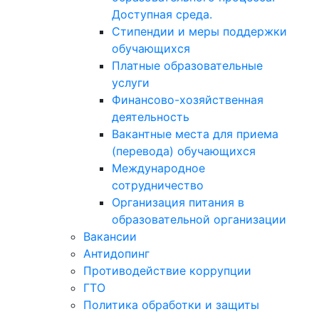
Доступная среда.
Стипендии и меры поддержки
обучающихся
Платные образовательные
услуги
Финансово-хозяйственная
деятельность
Вакантные места для приема
(перевода) обучающихся
Международное
сотрудничество
Организация питания в
образовательной организации
Вакансии
Антидопинг
Противодействие коррупции
ГТО
Политика обработки и защиты