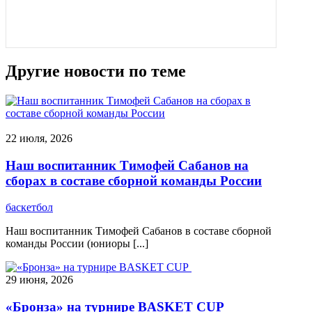
Другие новости по теме
22 июля, 2026
Наш воспитанник Тимофей Сабанов на
сборах в составе сборной команды России
баскетбол
Наш воспитанник Тимофей Сабанов в составе сборной
команды России (юниоры [...]
29 июня, 2026
«Бронза» на турнире BASKET CUP