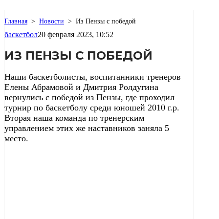
Главная
>
Новости
>
Из Пензы с победой
баскетбол
20 февраля 2023, 10:52
ИЗ ПЕНЗЫ С ПОБЕДОЙ
Наши баскетболисты, воспитанники тренеров
Елены Абрамовой и Дмитрия Ролдугина
вернулись с победой из Пензы, где проходил
турнир по баскетболу среди юношей 2010 г.р.
Вторая наша команда по тренерским
управлением этих же наставников заняла 5
место.