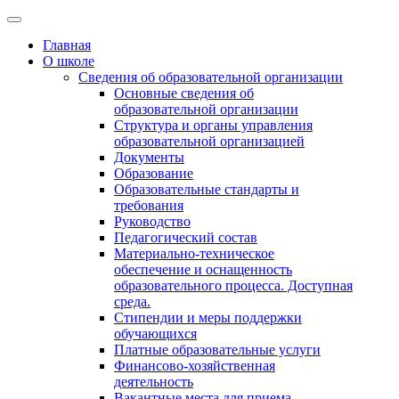
Главная
О школе
Сведения об образовательной организации
Основные сведения об
образовательной организации
Структура и органы управления
образовательной организацией
Документы
Образование
Образовательные стандарты и
требования
Руководство
Педагогический состав
Материально-техническое
обеспечение и оснащенность
образовательного процесса. Доступная
среда.
Стипендии и меры поддержки
обучающихся
Платные образовательные услуги
Финансово-хозяйственная
деятельность
Вакантные места для приема