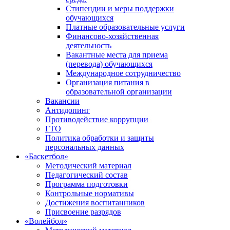
Стипендии и меры поддержки
обучающихся
Платные образовательные услуги
Финансово-хозяйственная
деятельность
Вакантные места для приема
(перевода) обучающихся
Международное сотрудничество
Организация питания в
образовательной организации
Вакансии
Антидопинг
Противодействие коррупции
ГТО
Политика обработки и защиты
персональных данных
«Баскетбол»
Методический материал
Педагогический состав
Программа подготовки
Контрольные нормативы
Достижения воспитанников
Присвоение разрядов
«Волейбол»