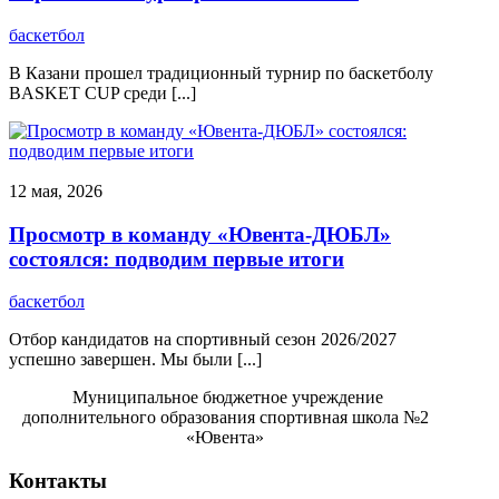
баскетбол
В Казани прошел традиционный турнир по баскетболу
BASKET CUP среди [...]
12 мая, 2026
Просмотр в команду «Ювента-ДЮБЛ»
состоялся: подводим первые итоги
баскетбол
​Отбор кандидатов на спортивный сезон 2026/2027
успешно завершен. Мы были [...]
Муниципальное бюджетное учреждение
дополнительного образования спортивная школа №2
«Ювента»
Контакты