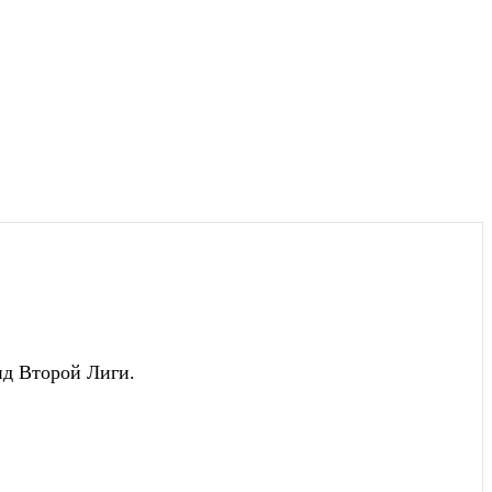
нд Второй Лиги.