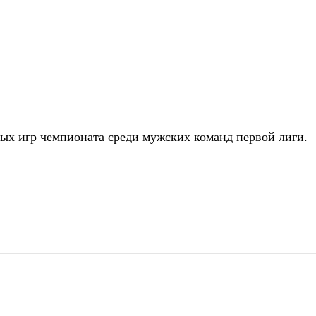
ых игр чемпионата среди мужских команд первой лиги.