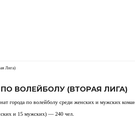
ая Лига)
ПО ВОЛЕЙБОЛУ (ВТОРАЯ ЛИГА)
нат города по волейболу среди женских и мужских кома
нских и 15 мужских) — 240 чел.