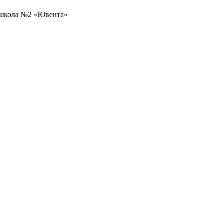
 школа №2 «Ювента»