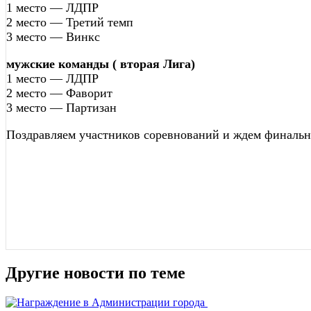
1 место — ЛДПР
2 место — Третий темп
3 место — Винкс
мужские команды ( вторая Лига)
1 место — ЛДПР
2 место — Фаворит
3 место — Партизан
Поздравляем участников соревнований и ждем финальн
Другие новости по теме