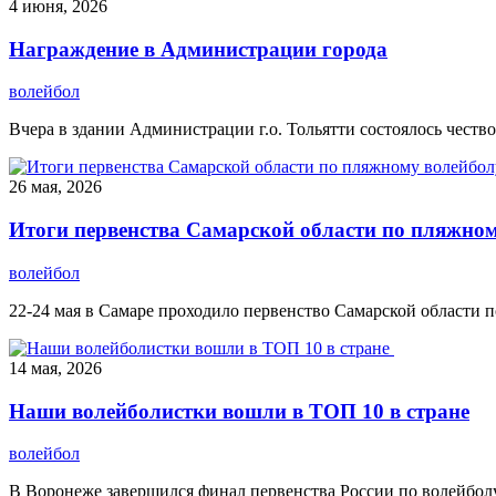
4 июня, 2026
Награждение в Администрации города
волейбол
Вчера в здании Администрации г.о. Тольятти состоялось чествов
26 мая, 2026
Итоги первенства Самарской области по пляжно
волейбол
22-24 мая в Самаре проходило первенство Самарской области по
14 мая, 2026
Наши волейболистки вошли в ТОП 10 в стране
волейбол
В Воронеже завершился финал первенства России по волейболу 