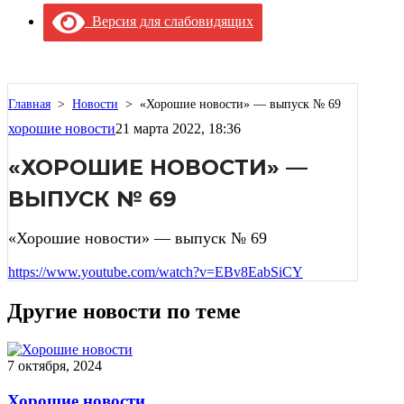
Версия для слабовидящих
Главная
>
Новости
>
«Хорошие новости» — выпуск № 69
хорошие новости
21 марта 2022, 18:36
«ХОРОШИЕ НОВОСТИ» —
ВЫПУСК № 69
«Хорошие новости» — выпуск № 69
https://www.youtube.com/watch?v=EBv8EabSiCY
Другие новости по теме
7 октября, 2024
Хорошие новости