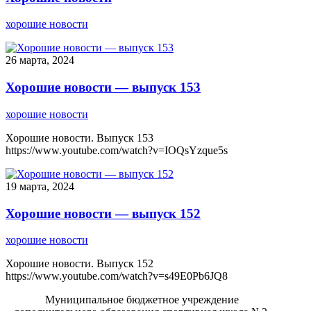
хорошие новости
26 марта, 2024
Хорошие новости — выпуск 153
хорошие новости
Хорошие новости. Выпуск 153
https://www.youtube.com/watch?v=IOQsYzque5s
19 марта, 2024
Хорошие новости — выпуск 152
хорошие новости
Хорошие новости. Выпуск 152
https://www.youtube.com/watch?v=s49E0Pb6JQ8
Муниципальное бюджетное учреждение