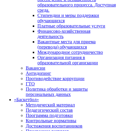
образовательного процесса. Доступная
среда.
Стипендии и меры поддержки
обучающихся
Платные образовательные услуги
Финансово-хозяйственная
деятельность
Вакантные места для приема
(перевода) обучающихся
Международное сотрудничество
Организация питания в
образовательной организации
Вакансии
Антидопинг
Противодействие коррупции
ГТО
Политика обработки и защиты
персональных данных
«Баскетбол»
Методический материал
Педагогический состав
Программа подготовки
Контрольные нормативы
Достижения воспитанников