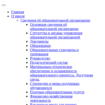
Главная
О школе
Сведения об образовательной организации
Основные сведения об
образовательной организации
Структура и органы управления
образовательной организацией
Документы
Образование
Образовательные стандарты и
требования
Руководство
Педагогический состав
Материально-техническое
обеспечение и оснащенность
образовательного процесса. Доступная
среда.
Стипендии и меры поддержки
обучающихся
Платные образовательные услуги
Финансово-хозяйственная
деятельность
Вакантные места для приема