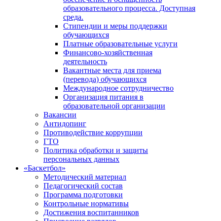
образовательного процесса. Доступная
среда.
Стипендии и меры поддержки
обучающихся
Платные образовательные услуги
Финансово-хозяйственная
деятельность
Вакантные места для приема
(перевода) обучающихся
Международное сотрудничество
Организация питания в
образовательной организации
Вакансии
Антидопинг
Противодействие коррупции
ГТО
Политика обработки и защиты
персональных данных
«Баскетбол»
Методический материал
Педагогический состав
Программа подготовки
Контрольные нормативы
Достижения воспитанников