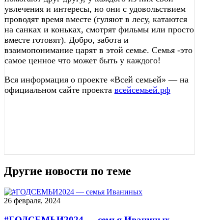
увлечения и интересы, но они с удовольствием
проводят время вместе (гуляют в лесу, катаются
на санках и коньках, смотрят фильмы или просто
вместе готовят). Добро, забота и
взаимопонимание царят в этой семье. Семья -это
самое ценное что может быть у каждого!
Вся информация о проекте «Всей семьей» — на
официальном сайте проекта
всейсемьей.рф
Другие новости по теме
26 февраля, 2024
#ГОДСЕМЬИ2024 — семья Иваниных