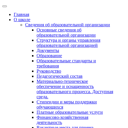
Главная
О школе
Сведения об образовательной организации
Основные сведения об
образовательной организации
Структура и органы управления
образовательной организацией
Документы
Образование
Образовательные стандарты и
требования
Руководство
Педагогический состав
Материально-техническое
обеспечение и оснащенность
образовательного процесса. Доступная
среда.
Стипендии и меры поддержки
обучающихся
Платные образовательные услуги
Финансово-хозяйственная
деятельность
Вакантные места для приема