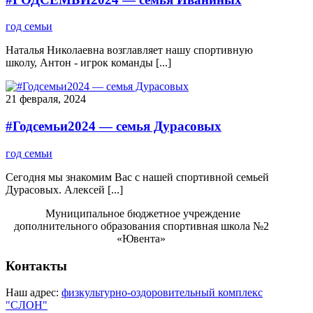
год семьи
Наталья Николаевна возглавляет нашу спортивную
школу, Антон - игрок команды [...]
21 февраля, 2024
#Годсемьи2024 — семья Дурасовых
год семьи
Сегодня мы знакомим Вас с нашей спортивной семьей
Дурасовых. Алексей [...]
Муниципальное бюджетное учреждение
дополнительного образования спортивная школа №2
«Ювента»
Контакты
Наш адрес:
физкультурно-оздоровительный комплекс
"СЛОН"