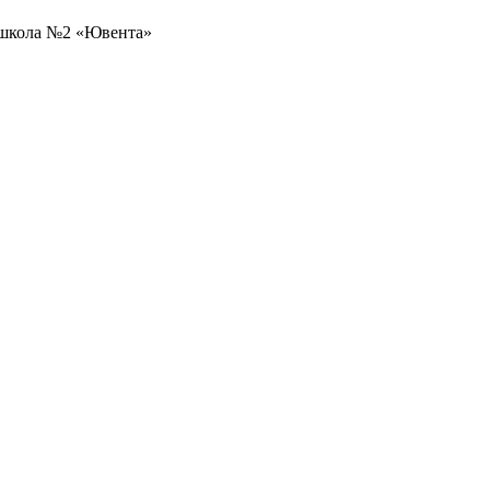
 школа №2 «Ювента»