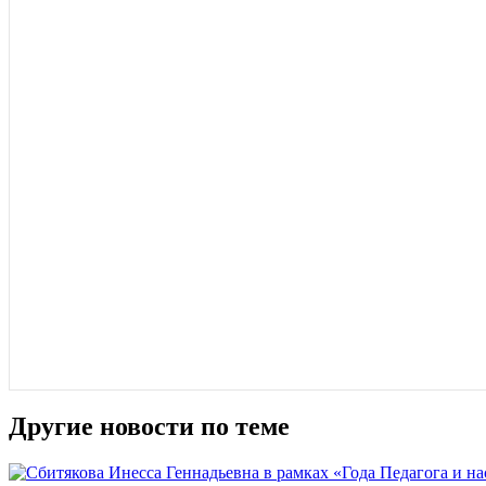
Другие новости по теме