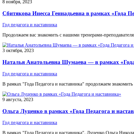
8 ноября, 2023
Сбитякова Инесса Геннадьевна в рамках «Года Пе
Год педагога и наставника
Продолжаем вас знакомить с нашими тренерами-преподавателями
3 октября, 2023
Наталья Анатольевна Шумаева — в рамках «Года
Год педагога и наставника
В рамках "Года Педагога и наставника" продолжаем знакомить Ва
9 августа, 2023
Ольга Луценко в рамках «Года Педагога и наста
Год педагога и наставника
В рамках "Года Педагога и наставника". Луценко Ольга Николае