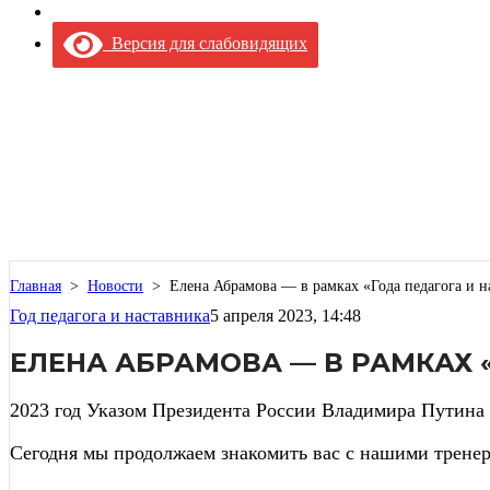
Версия для слабовидящих
Главная
>
Новости
>
Елена Абрамова — в рамках «Года педагога и н
Год педагога и наставника
5 апреля 2023, 14:48
ЕЛЕНА АБРАМОВА — В РАМКАХ 
2023 год Указом Президента России Владимира Путина 
Сегодня мы продолжаем знакомить вас с нашими трене