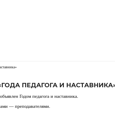
аставника»
«ГОДА ПЕДАГОГА И НАСТАВНИКА
объявлен Годом педагога и наставника.
рами — преподавателями.