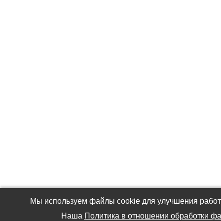
Мы используем файлы cookie для улучшения работы
Наша
Политика в отношении обработки фа