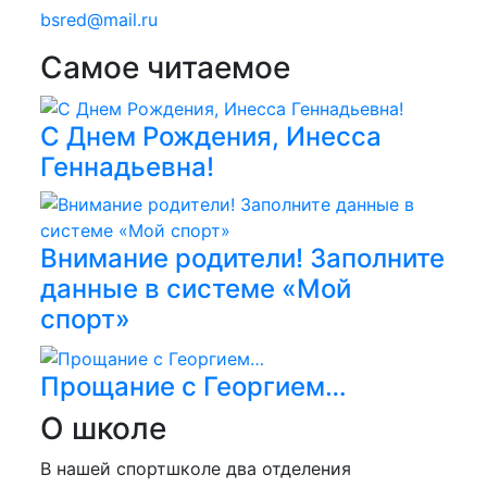
bsred@mail.ru
Самое читаемое
С Днем Рождения, Инесса
Геннадьевна!
Внимание родители! Заполните
данные в системе «Мой
спорт»
Прощание с Георгием…
О школе
В нашей спортшколе два отделения