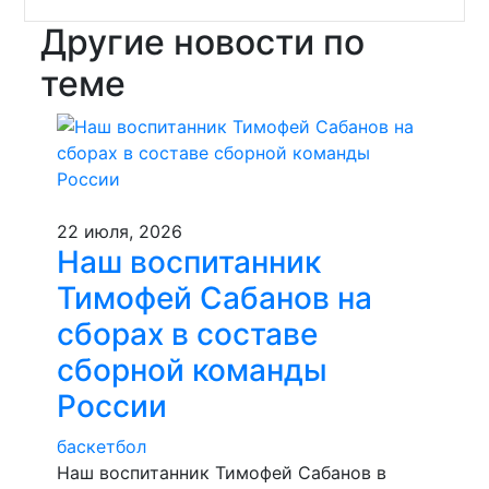
Другие новости по
теме
22 июля, 2026
Наш воспитанник
Тимофей Сабанов на
сборах в составе
сборной команды
России
баскетбол
Наш воспитанник Тимофей Сабанов в