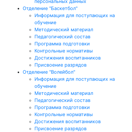
персональных данных
Отделение "Баскетбол"
Информация для поступающих на
обучение
Методический материал
Педагогический состав
Программа подготовки
Контрольные нормативы
Достижения воспитанников
Присвоение разрядов
Отделение "Волейбол"
Информация для поступающих на
обучение
Методический материал
Педагогический состав
Программа подготовки
Контрольные нормативы
Достижения воспитанников
Присвоение разрядов