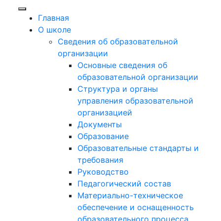
Главная
О школе
Сведения об образовательной
организации
Основные сведения об
образовательной организации
Структура и органы
управления образовательной
организацией
Документы
Образование
Образовательные стандарты и
требования
Руководство
Педагогический состав
Материально-техническое
обеспечение и оснащенность
образовательного процесса.