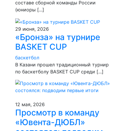
составе сборной команды России
(юниоры [...]
29 июня, 2026
«Бронза» на турнире
BASKET CUP
баскетбол
В Казани прошел традиционный турнир
по баскетболу BASKET CUP среди [...]
12 мая, 2026
Просмотр в команду
«Ювента-ДЮБЛ»