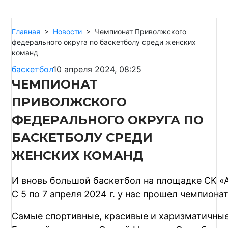
Главная
>
Новости
>
Чемпионат Приволжского
федерального округа по баскетболу среди женских
команд
баскетбол
10 апреля 2024, 08:25
ЧЕМПИОНАТ
ПРИВОЛЖСКОГО
ФЕДЕРАЛЬНОГО ОКРУГА ПО
БАСКЕТБОЛУ СРЕДИ
ЖЕНСКИХ КОМАНД
И вновь большой баскетбол на площадке СК «
С 5 по 7 апреля 2024 г. у нас прошел чемпион
Самые спортивные, красивые и харизматичные