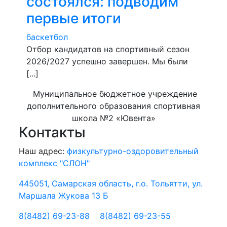
состоялся: подводим
первые итоги
баскетбол
​Отбор кандидатов на спортивный сезон
2026/2027 успешно завершен. Мы были
[...]
Муниципальное бюджетное учреждение
дополнительного образования спортивная
школа №2 «Ювента»
Контакты
Наш адрес:
физкультурно-оздоровительный
комплекс "СЛОН"
445051, Самарская область, г.о. Тольятти, ул.
Маршала Жукова 13 Б
8(8482) 69-23-88
8(8482) 69-23-55