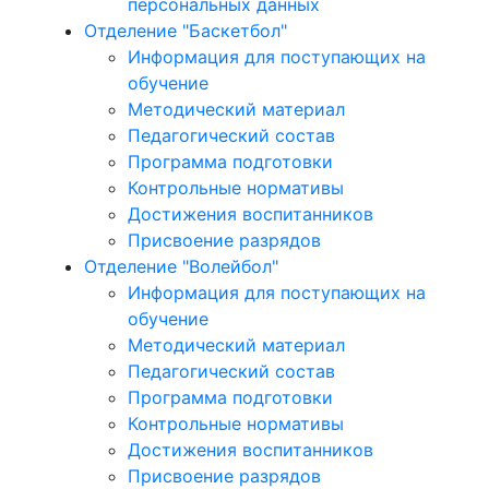
персональных данных
Отделение "Баскетбол"
Информация для поступающих на
обучение
Методический материал
Педагогический состав
Программа подготовки
Контрольные нормативы
Достижения воспитанников
Присвоение разрядов
Отделение "Волейбол"
Информация для поступающих на
обучение
Методический материал
Педагогический состав
Программа подготовки
Контрольные нормативы
Достижения воспитанников
Присвоение разрядов