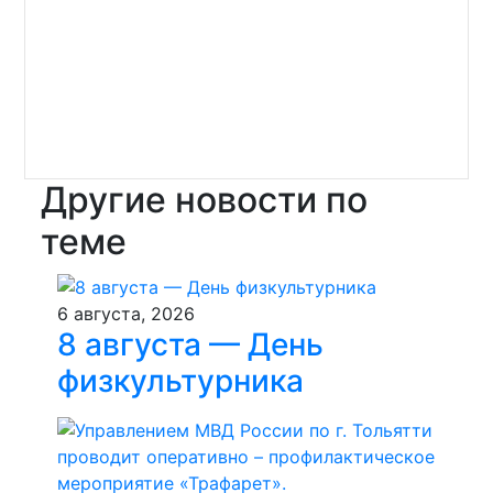
Другие новости по
теме
6 августа, 2026
8 августа — День
физкультурника