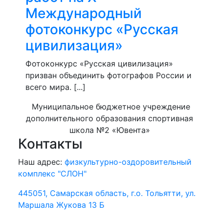
Международный
фотоконкурс «Русская
цивилизация»
Фотоконкурс «Русская цивилизация»
призван объединить фотографов России и
всего мира. [...]
Муниципальное бюджетное учреждение
дополнительного образования спортивная
школа №2 «Ювента»
Контакты
Наш адрес:
физкультурно-оздоровительный
комплекс "СЛОН"
445051, Самарская область, г.о. Тольятти, ул.
Маршала Жукова 13 Б