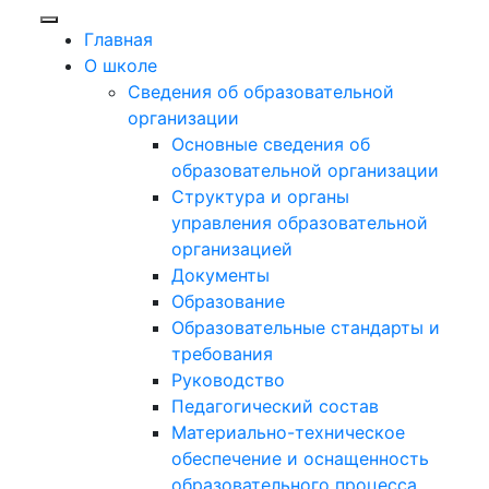
Главная
О школе
Сведения об образовательной
организации
Основные сведения об
образовательной организации
Структура и органы
управления образовательной
организацией
Документы
Образование
Образовательные стандарты и
требования
Руководство
Педагогический состав
Материально-техническое
обеспечение и оснащенность
образовательного процесса.