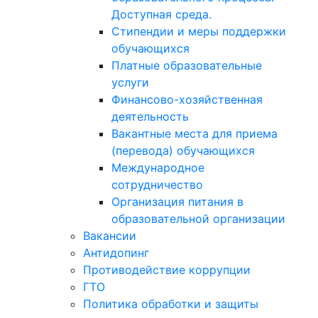
Доступная среда.
Стипендии и меры поддержки
обучающихся
Платные образовательные
услуги
Финансово-хозяйственная
деятельность
Вакантные места для приема
(перевода) обучающихся
Международное
сотрудничество
Организация питания в
образовательной организации
Вакансии
Антидопинг
Противодействие коррупции
ГТО
Политика обработки и защиты