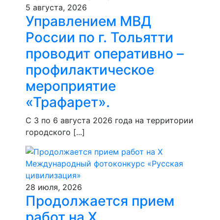
5 августа, 2026
Управлением МВД
России по г. Тольятти
проводит оперативно –
профилактическое
мероприятие
«Трафарет».
С 3 по 6 августа 2026 года на территории
городского [...]
28 июля, 2026
Продолжается прием
работ на Х