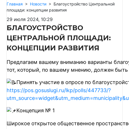
Главная
>
Новости
>
Благоустройство Центральной
площади: концепции развития
29 июля 2024, 10:29
БЛАГОУСТРОЙСТВО
ЦЕНТРАЛЬНОЙ ПЛОЩАДИ:
КОНЦЕПЦИИ РАЗВИТИЯ
Предлагаем вашему вниманию варианты благо
тот, который, по вашему мнению, должен быть
Принять участие в опросе по благоустрой
https://pos.gosuslugi.ru/lkp/polls/447733/?
utm_source=widget&utm_medium=municipality&u
Концепция № 1
Широкое открытое общественное пространство