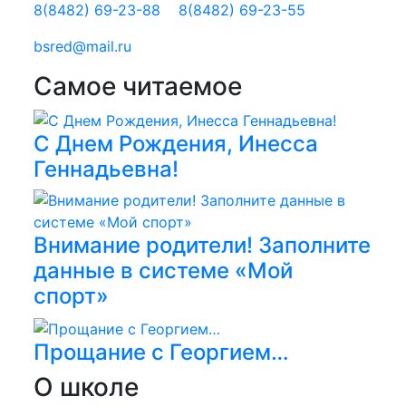
8(8482) 69-23-88
8(8482) 69-23-55
bsred@mail.ru
Самое читаемое
С Днем Рождения, Инесса
Геннадьевна!
Внимание родители! Заполните
данные в системе «Мой
спорт»
Прощание с Георгием…
О школе